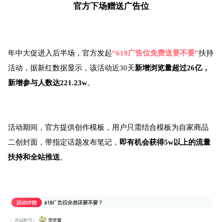
官方下场赠送广告位
年中大促进入后半场，官方发起
“618广告位免费送要不要”
扶持
活动，据新红数据显示，该活动近30天
新增浏览量超过26亿，
新增参与人数达221.23w
。
活动期间，官方提供创作模板，用户只需结合模板为自家商品
二创封面，带指定话题发布笔记，
即有机会获得5w以上的流量
扶持和全站推送
。