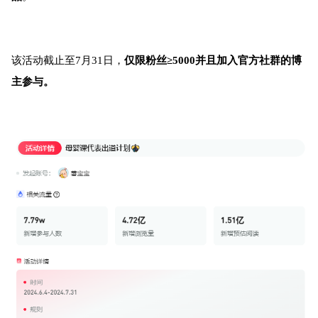
该活动截止至7月31日，
仅限粉丝≥5000并且加入官方社群的博
主参与。