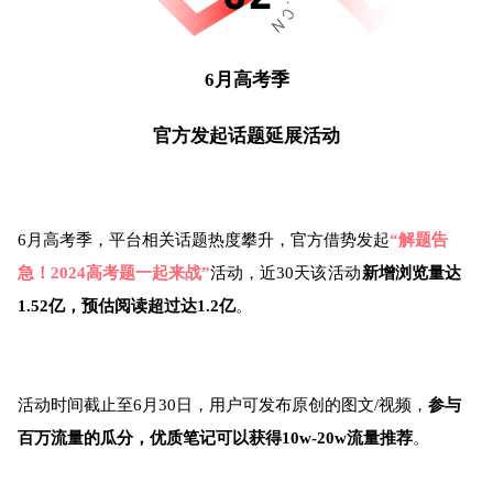
6月高考季
官方发起话题延展活动
6月高考季，平台相关话题热度攀升，官方借势发起
“解题告
急！2024高考题一起来战”
活动
，近30天
该活动
新增浏览量达
1.52亿，预估阅读超过达1.2亿
。
活动时间截止至6月30日，用户可发布原创的图文/视频，
参与
百万流量的瓜分，优质笔记可以获得10w-20w流量推荐
。