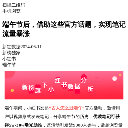
扫描二维码
手机浏览
端午节后，借助这些官方话题，实现笔记
流量暴涨
新红数据
2024-06-11
新榜独家
小红书
端午节
端午期间，小红书发起
“古人怎么过端午”
官方活动，邀请用
户以视频形式发表笔记，分享端午节的历史，
优质笔记可获
得5w-30w曝光助推
，该活动引发近9000人参与，话题浏览量