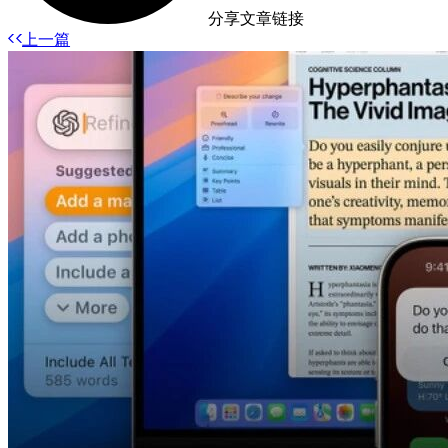
分享文章链接
上一篇