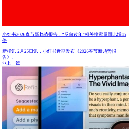
小红书2026春节新趋势报告：“反向过年”相关搜索量同比增45
倍
新榜讯 2月25日讯，小红书近期发布《2026春节新趋势报
告》。
上一篇