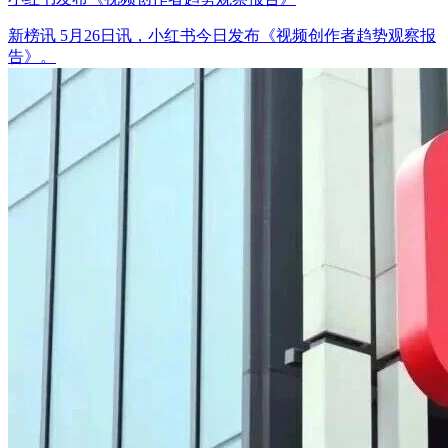
新榜讯 5月26日讯，小红书今日发布《视频创作者趋势观察报
告》。