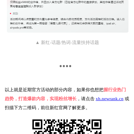
▲ 新红-话题/热词-流量扶持话题
以上就是近期官方活动的部分内容，如果你也想把
握行业热门
趋势，打造爆款内容，实现粉丝增长
，请点击
xh.newrank.cn
或
扫描下方二维码，前往新红官网了解更多。