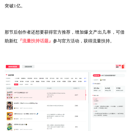
突破1亿。
那节后创作者还想要获得官方推荐，
增加爆文产出几率，
可借
助新红
『流量扶持话题』
参与官方活动，获得流量扶持。