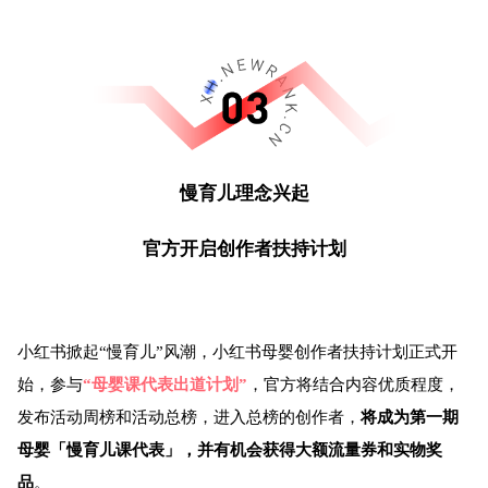
慢育儿理念兴起
官方开启创作者扶持计划
小红书掀起“慢育儿”风潮，小红书母婴创作者扶持计划正式开
始，参与
“母婴课代表出道计划”
，官方将结合内容优质程度，
发布活动周榜和活动总榜，进入总榜的创作者，
将成为第一期
母婴「慢育儿课代表」，并有机会获得大额流量券和实物奖
品
。