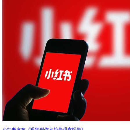
小红书发布《视频创作者趋势观察报告》