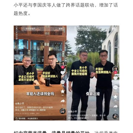
小平还与李国庆等人做了跨界话题联动，增加了话
题热度。