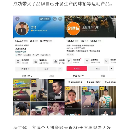
成功带火了品牌自己开发生产的球拍等运动产品。
据了解，方博个人抖音账号近30天直播观看人次