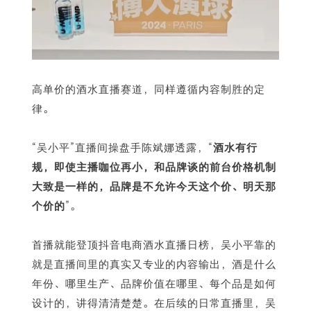
高单价的酒水直播赛道，同样遵循内容制胜的定
律。
“吴小平”直播间操盘手陈斌娜透露，“
酒水有行
规，即使主播咖位再小，和品牌谈的前台价格机制
大致是一样的，品牌是不允许今天这个价、明天那
个价的
”。
首播就能登顶抖音电商酒水直播日榜，吴小平靠的
就是直播间里的真实又专业的内容输出，酒是什么
年份、哪里生产、品牌价值在哪里、每个品是如何
设计的，讲得清清楚楚。在后续的日常直播里，吴