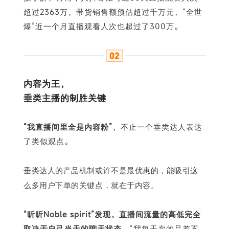
超过2363万，带货销售额预估超过千万元，“全世
爆”近一个月直播观看人次也超过了300万。
内容为王，
垂类主播的制胜关键
“我直播间里全是内容粉”
，不止一个垂类达人表达
了类似观点。
垂类达人的产品机制或许不是最优惠的，能吸引这
么多用户下单的关键点，就在于内容。
“昕昕Noble spirit”发现，直播间流量的高低完全
取决于自己当天的聊天状态
，“我每天卖的品差不