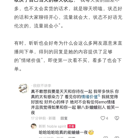
多，也不太会卖货的话术，就是聊天唠嗑，状态好
的话和大家聊得开心，流量就会大，状态不好语无
伦次的，流量就会小”。
有时，昕昕也会好奇为什么会这么多网友愿意来直
播间下单，得到的回复是她的内容提供了足够
的“情绪价值”，即使第一次看不买，看多了也会下
单。