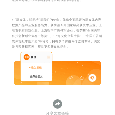
• “新媒体，找新榜”是我们的使命。凭借全面稳定的新媒体内容
数据产品和企业服务能力，新榜被评为国家级高新技术企业、上
海市专精特新企业、上海数字广告领军企业，曾荣获“全国内容
科技创新创业大赛一等奖” 、“上海文化企业十佳”、“中国广告新
媒体贡献年度大奖”等称号，拥有多个传播评估监测专利。
浏览
器搜索新榜官网，获取更多新媒体动向。
分享文章链接