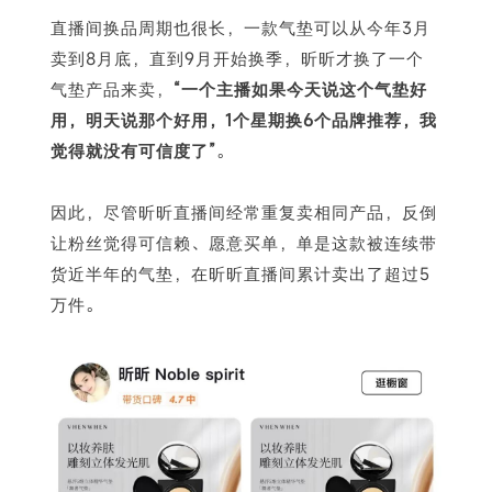
直播间换品周期也很长，一款气垫可以从今年3月
卖到8月底，直到9月开始换季，昕昕才换了一个
气垫产品来卖，
“一个主播如果今天说这个气垫好
用，明天说那个好用，1个星期换6个品牌推荐，我
觉得就没有可信度了”
。
因此，尽管昕昕直播间经常重复卖相同产品，反倒
让粉丝觉得可信赖、愿意买单，单是这款被连续带
货近半年的气垫，在昕昕直播间累计卖出了超过5
万件。