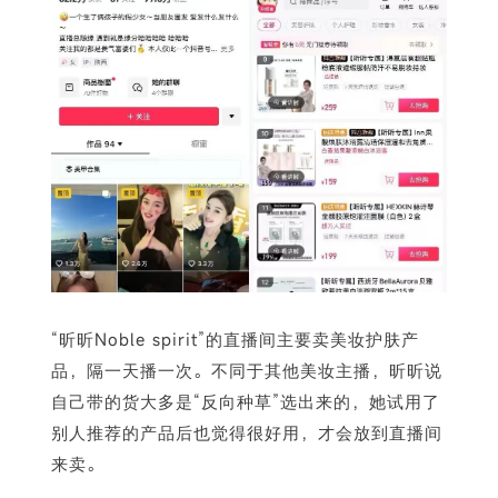
“昕昕Noble spirit”的直播间主要卖美妆护肤产
品，隔一天播一次。不同于其他美妆主播，昕昕说
自己带的货大多是“反向种草”选出来的，她试用了
别人推荐的产品后也觉得很好用，才会放到直播间
来卖。