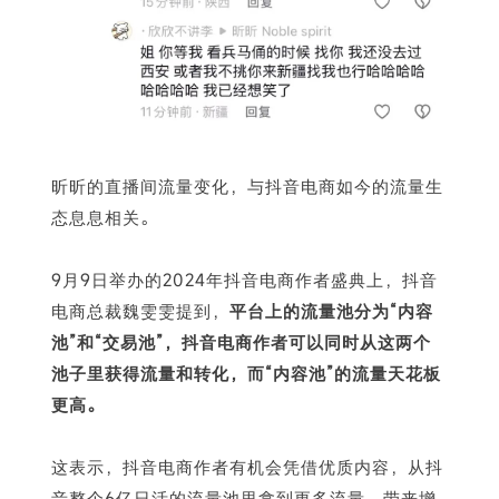
昕昕的直播间流量变化，与抖音电商如今的流量生
态息息相关。
9月9日举办的2024年抖音电商作者盛典上，抖音
电商总裁魏雯雯提到，
平台上的流量池分为“内容
池”和“交易池”，抖音电商作者可以同时从这两个
池子里获得流量和转化，而“内容池”的流量天花板
更高。
这表示，抖音电商作者有机会凭借优质内容，从抖
音整个6亿日活的流量池里拿到更多流量、带来增