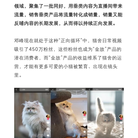
领域，聚集了一批同好，用垂类内容为直播间带来
流量，销售垂类产品将流量转化成销量，销量又能
反哺内容的长期发展，从而得以持续正向发展。
邓峰现在就处于这种“正向循环”中，猫舍日常视频
吸引了450万粉丝，这些粉丝也成为“金故”产品的
潜在消费者，而“金故”产品的收益维系了猫舍的运
营，才能有更多可爱的小猫被繁育、出现在镜头
里。