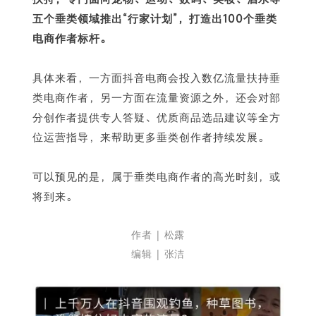
五个垂类领域推出“行家计划”，打造出100个垂类
电商作者标杆。
具体来看，一方面抖音电商会投入数亿流量扶持垂
类电商作者，另一方面在流量资源之外，还会对部
分创作者提供专人答疑、优质商品选品建议等全方
位运营指导，来帮助更多垂类创作者持续发展。
可以预见的是，属于垂类电商作者的高光时刻，或
将到来。
作者 | 松露
编辑 | 张洁