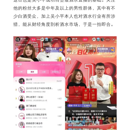
他的粉丝大多是中年及以上的男性群体，其中有不
少白酒受众，加上吴小平本人也对酒水行业有所涉
猎，能从财经角度剖析酒水市场，于是一拍即合。