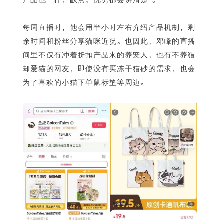
每周直播时，他会用半小时左右介绍产品机制，剩
余时间和粉丝分享猫咪近况。也因此，邓峰的直播
间里不仅有冲着折扣产品来的养宠人，也有不养猫
却爱猫的网友，即使没有买冻干猫砂的需求，也会
为了喜欢的小猫下单鼠标垫等周边。