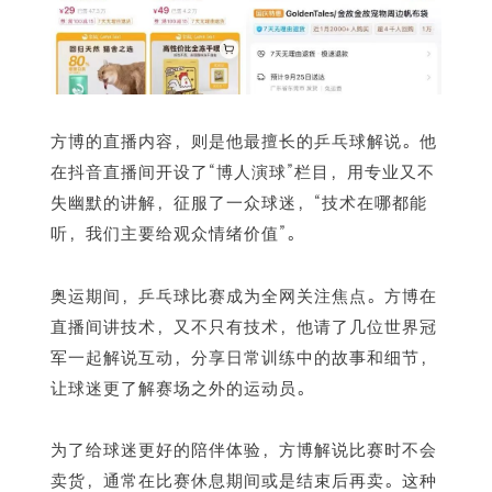
方博的直播内容，则是他最擅长的乒乓球解说。他
在抖音直播间开设了“博人演球”栏目，用专业又不
失幽默的讲解，征服了一众球迷，“技术在哪都能
听，我们主要给观众情绪价值”。
奥运期间，乒乓球比赛成为全网关注焦点。方博在
直播间讲技术，又不只有技术，他请了几位世界冠
军一起解说互动，分享日常训练中的故事和细节，
让球迷更了解赛场之外的运动员。
为了给球迷更好的陪伴体验，方博解说比赛时不会
卖货，通常在比赛休息期间或是结束后再卖。这种