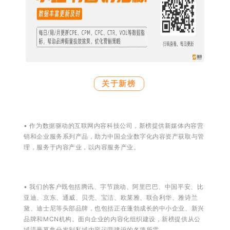
关于新榜
• 作为数据驱动的互联网内容科技公司，新榜提供新媒体内容营
销和企业服务系列产品，助力中国企业数字化内容资产获取与管
理，服务于内容产业，以内容服务产业。
• 我们的客户既包括腾讯、字节跳动、阿里巴巴、中国平安、比
亚迪、京东、通威、贝壳、宝洁、欧莱雅、联合利华、雅诗兰
黛、迪士尼等头部品牌，也包括正在蓬勃成长的中小企业、新兴
品牌和MCN机构。面向企业的内容化组织建设，新榜提供从公
域流量募集分发到私域内容运营建设的各项所需。