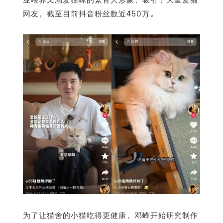
网友，截至目前抖音粉丝数近450万。
为了让猫舍的小猫吃得更健康，邓峰开始研究制作