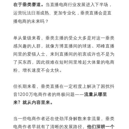
在于垂类赛道。
当直播电商行业发展进入下半场，
运营玩法日渐成熟、更加专业化，垂类直播会是直
播电商的未来吗？
单从量级来看，垂类主播的受众大多是对这一垂类
感兴趣的人群，就像方博直播间的球迷、邓峰直播
间里的爱猫人士，来到直播间的初衷或许也不是为
了买东西，因此很难在短时间里堆起大体量的电商
粉，增长速度不会太快。
但长期来看，垂类直播在一定程度上解决了困扰抖
音1200万电商作者的终极问题——
流量从哪里
来？就从内容里来。
当一些电商作者还在使劲浑身解数来拿流量，垂类
电商作者早就有了清晰的发展路径，
他们深耕一个