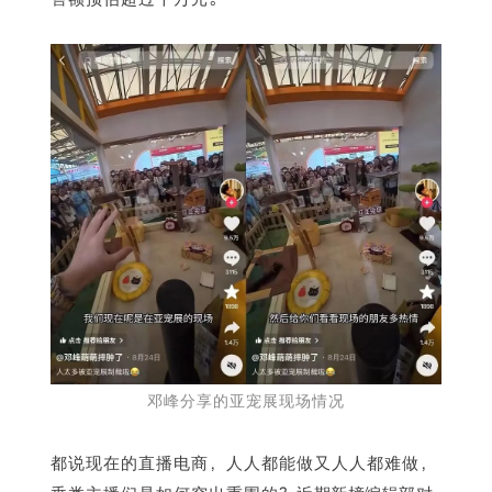
邓峰分享的亚宠展现场情况
都说现在的直播电商，人人都能做又人人都难做，