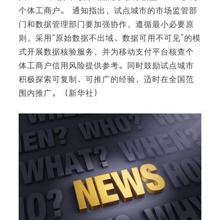
个体工商户。 通知指出，试点城市的市场监管部
门和数据管理部门要加强协作，遵循最小必要原
则，采用“原始数据不出域、数据可用不可见”的模
式开展数据核验服务，并为移动支付平台核查个
体工商户信用风险提供参考。同时鼓励试点城市
积极探索可复制、可推广的经验，适时在全国范
围内推广。（新华社）