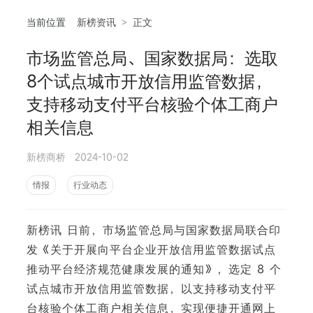
当前位置
新榜资讯
>
正文
市场监管总局、国家数据局：选取
相
8个试点城市开放信用监管数据，
支持移动支付平台核验个体工商户
相关信息
新榜商桥
2024-10-02
情报
行业动态
新榜讯 日前，市场监管总局与国家数据局联合印
发《关于开展向平台企业开放信用监管数据试点
推动平台经济规范健康发展的通知》，选定 8 个
试点城市开放信用监管数据，以支持移动支付平
台核验个体工商户相关信息，实现便捷开通网上