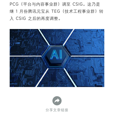
PCG（平台与内容事业群）调至 CSIG。这乃是
继 1 月份腾讯元宝从 TEG（技术工程事业群）转
入 CSIG 之后的再度调整。
下
分享文章链接