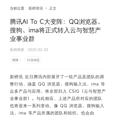
当前位置
新榜资讯
>
正文
腾讯AI To C大变阵：QQ浏览器、
相
搜狗、ima将正式转入云与智慧产
业事业群
新榜商桥
2025-02-20
情报
行业动态
新榜讯 近日腾讯内部展开了一轮产品及团队的调
整行动，涵盖 QQ 浏览器、搜狗输入法、ima 等
众多产品与应用，将全部归入 CSIG（云与智慧产
业事业群）。与此相应，上述产品所对应的团队
也将迎来一系列变动，像 QQ 浏览器、搜狗输入
法、ima 等产品所属的团队和组织，也会由