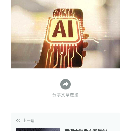
下
分享文章链接
上一篇