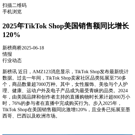
扫描二维码
手机浏览
2025年TikTok Shop美国销售额同比增长
120%
新榜商桥
2025-06-18
情报
行业动态
新榜讯 近日，AMZ123消息显示，TikTok Shop发布最新统计
数据。过去一年间，TikTok Shop卖家社区品类拓展至750多
个，商品数量超7000万种。其中，女性服饰、美妆与个人护
理、健康、运动户外及电子产品成为最受青睐的品类。2024
年，由美国品牌和创作者主持的直播购物时长累计超800万小
时，76%的参与者在直播中完成购买行为。步入2025年，
TikTok Shop在美国销售额同比激增120%，且业务已拓展至墨
西哥、巴西以及欧洲市场。