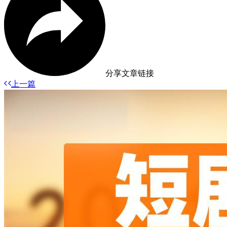
分享文章链接
上一篇