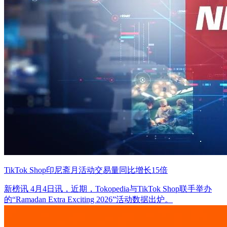
TikTok Shop印尼斋月活动交易量同比增长15倍
新榜讯 4月4日讯，近期，Tokopedia与TikTok Shop联手举办
的“Ramadan Extra Exciting 2026”活动数据出炉。