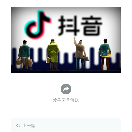
下
分享文章链接
上一篇