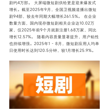
剧约4万部。 大屏端微短剧供给更是迎来爆发式
增长。截至2025年9月，全国卫视频道播出微短
剧94部，较去年同期大幅增长261.5%。 在企业
数量方面，国内现存微短剧相关企业达10.02万
下
家，仅2025年前9个月就新注册1.68万家，同比
增长12.57%。 随着内容质量显著提升，用户粘性
也持续增强。2025年1 - 8月，微短剧应用人均单
日使用时长达到120.5分钟，较1月增长25.9%。