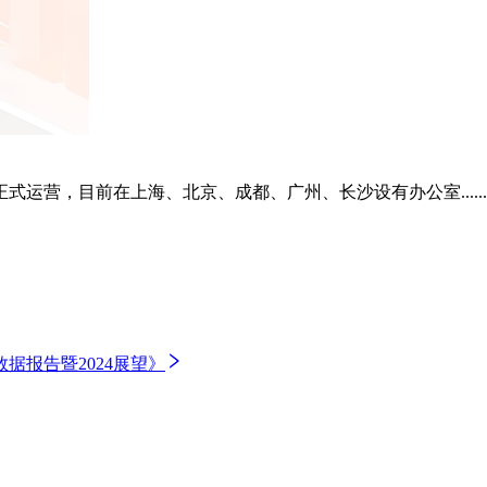
正式运营，目前在上海、北京、成都、广州、长沙设有办公室......
据报告暨2024展望》