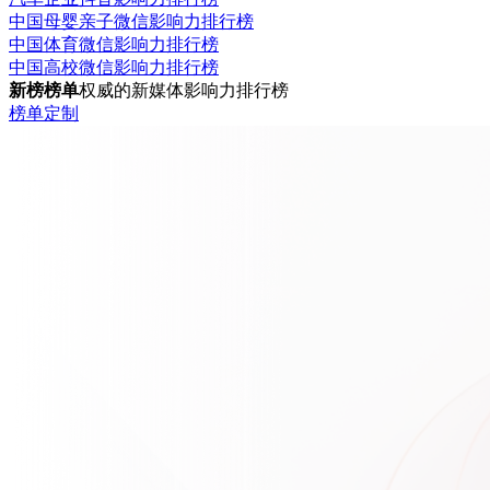
中国母婴亲子微信影响力排行榜
中国体育微信影响力排行榜
中国高校微信影响力排行榜
新榜榜单
权威的新媒体影响力排行榜
榜单定制