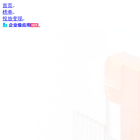
首页
榜单
投放变现