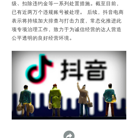
级、扣除违约金等一系列处置措施。截至目前，
已有近两万个违规账号被处理。 后续，抖音电商
表示将持续加大排查与打击力度，常态化推进此
项专项治理工作，致力于为诚信经营的达人营造
下
公平透明的良好经营环境。