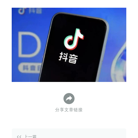
下
分享文章链接
上一篇