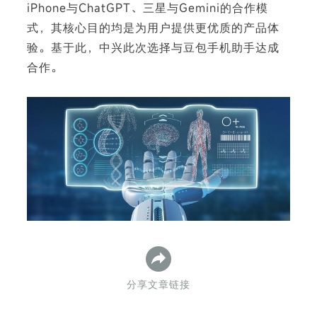
iPhone与ChatGPT、三星与Gemini的合作模
式，其核心目的均是为用户提供更优质的产品体
验。基于此，中兴此次选择与豆包手机助手达成
合作。
下
分享文章链接