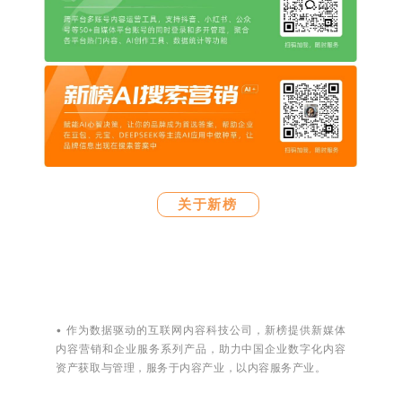
关于新榜
• 作为数据驱动的互联网内容科技公司，新榜提供新媒体
内容营销和企业服务系列产品，助力中国企业数字化内容
资产获取与管理，服务于内容产业，以内容服务产业。