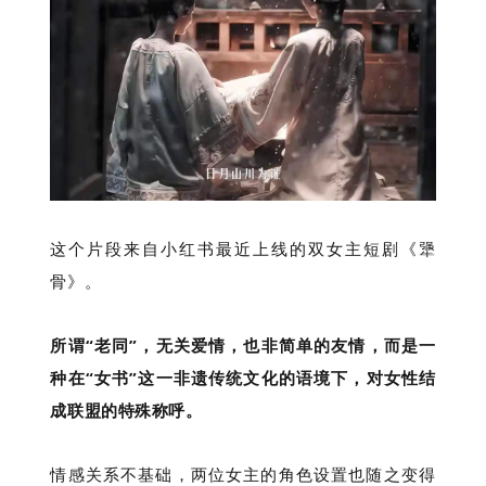
这个片段来自小红书最近上线的双女主短剧《犟
骨》。
所谓“老同”，无关爱情，也非简单的友情，而是一
种在“女书”这一非遗传统文化的语境下，对女性结
成联盟的特殊称呼。
情感关系不基础，两位女主的角色设置也随之变得