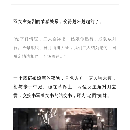
双女主短剧的情感关系，变得越来越超前了。
下
“结下好情谊，二人会得书，姑娘你愿待，成双成对
行。圣母娘娘、日月山川为证，我们二人结为老同，日
后定情谊相伴，不负誓约。”
一个露宿娘娘庙的夜晚，月色入户，两人均未寝，
相与步于中庭。跪在草席上，两位女主角对月立
誓，交换书写着女书的结交书，拜为“老同”姐妹。