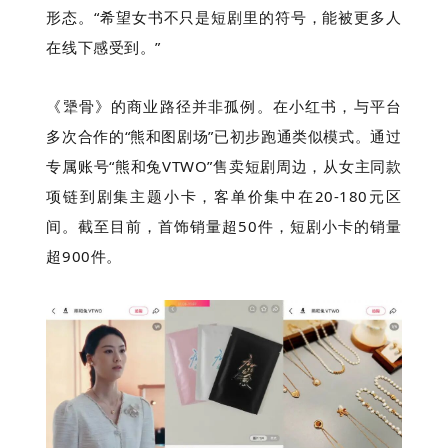
形态。“希望女书不只是短剧里的符号，能被更多人
在线下感受到。”
《犟骨》的商业路径并非孤例。在小红书，与平台
多次合作的“熊和图剧场”已初步跑通类似模式。
通过
专属账号“熊和兔VTWO”售卖短剧周边，从女主同款
项链到剧集主题小卡，客单价集中在20-180元区
间。截至目前，首饰销量超50件，短剧小卡的销量
超900件。