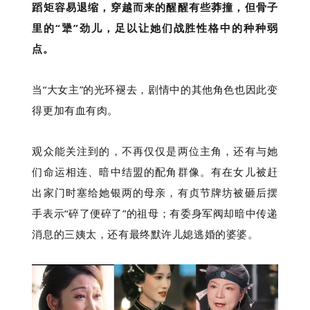
蹈矩容易退缩，穿越而来的醒醒有些莽撞，但骨子
里的
“犟”劲儿，足以让她们战胜性格中的种种弱
点。
当“大女主”的光环褪去，剧情中的其他角色也因此变
得更加有血有肉。
观众能关注到的，不再仅仅是两位主角，还有与她
们命运相连、
暗中
结盟的配角群像。
有在女儿被赶
出家门时塞给她银两的母亲，有贞节牌坊被砸后摆
手表示“碎了便碎了”的祖母；有委身军阀却暗中传递
消息的三姨太，还有最终默许儿媳逃婚的婆婆。