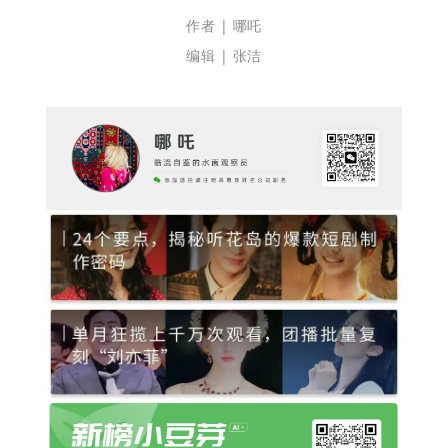
作者 | 哪吒
编辑 | 张洁