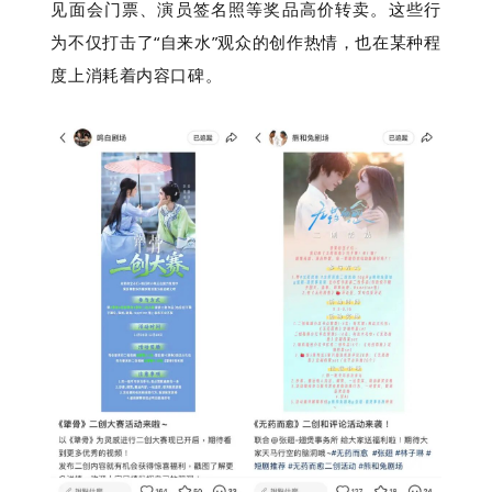
见面会门票、演员签名照等奖品高价转卖。这些行
为不仅
打击了“自来水”观众的创作热情
，也在某种程
度上消耗着内容口碑。