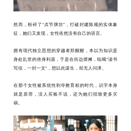
然而，粉碎了“贞节牌坊”，打破封建陈规的实体象
征，她们又发现，女性依然没有自己的语言。
拥有现代独立思想的穿越者郑醒醒，本以为知识是
身处乱世的傍身利器，于是
在街边摆摊，吆喝“读书
写信，一封一文”，想以此谋生，却无人问津。
在那个女性被系统性剥夺教育权的时代，
识字本身
就是原罪，
没人买账不说，还为她们招致更多灾
祸。