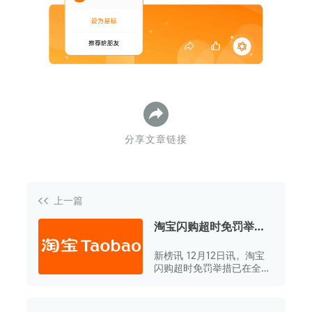
分享文章链接
上一篇
淘宝闪购超时免罚举措
全面落地 覆盖全国直营
新榜讯 12月12日讯，淘宝
城市
闪购超时免罚举措已在全国
直营城市面向众包骑士全面
落地。