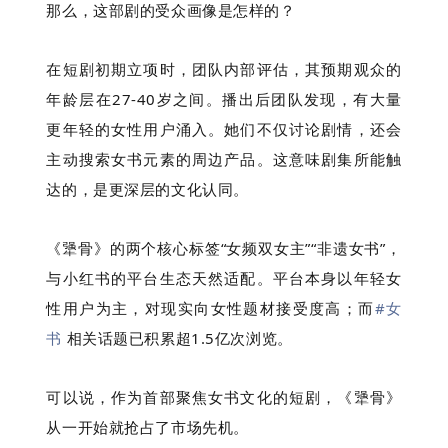
那么，这部剧的受众画像是怎样的？
在短剧初期立项时，团队内部评估，其预期观众的
年龄层在27-40岁之间。
播出后团队发现，有大量
更年轻的女性用户涌入。她们不仅讨论剧情，还会
主动搜索女书元素的周边产品。这意味剧集所能触
达的，是更深层的文化认同。
《犟骨》
的两个核心标签“女频双女主”“非遗女书”，
与小红书的平台生态天然适配。平台本身以年轻女
性用户为主，对现实向女性题材接受度高；而
#女
书
相关话题已积累超1.5亿次浏览。
可以说，作为首部聚焦女书文化的短剧，《犟骨》
从一开始就抢占了市场先机。