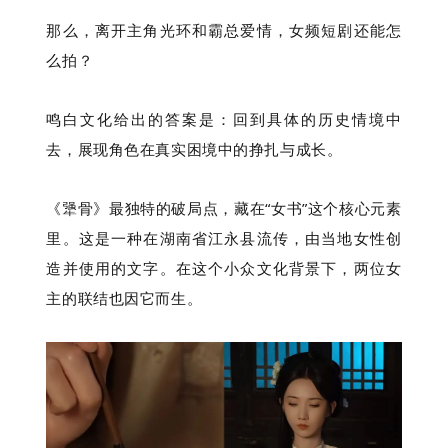
那么，离开主角光环和霸总爱情，女频短剧还能怎
么拍？
鸣白文化给出的答案是：回到具体的历史情境中
去，展现角色在真实困境中的挣扎与成长。
《犟骨》最独特的破局点，藏在“女书”这个核心元素
里。这是一种在
湖南省江永县流传，由当地女性创
造并使用的文字
。
在这个小众文化背景下，两位女
主的联结也因它而生。