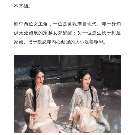
不基础。
剧中两位女主角，一位是灵魂来自现代、却一身知
识无处施展的穿越女郑醒醒；另一位是生长于封建
家族、惯于隐忍却内心倔强的大小姐姜静华。