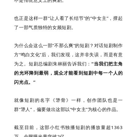
不是传统意义上的爽剧。
也正是这样一群“让人看了长结节”的“中女主”，撑起
了一部气质独特的女频短剧。
为什么会这么一部“不那么爽”的短剧？对话短剧制作
方“鸣白文化”后，我们发现，这并非失误，而是有意
为之。短剧总编剧朱林丽告诉我们：
“
当我们把主角
的光环降到最弱，观众才能看到短剧中每一个人的
闪光点。”
就像短剧的名字《犟骨》一样，创作团队也是一
群“犟人”，偏要做出这部以“中女主”为核心的作品。
截至目前，这部小红书独播短剧的播放量超1363
万，全网曝光量突破2亿。