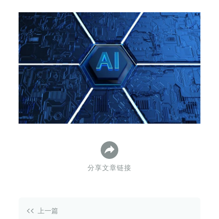
下
分享文章链接
上一篇