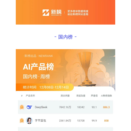
- 国内榜 -