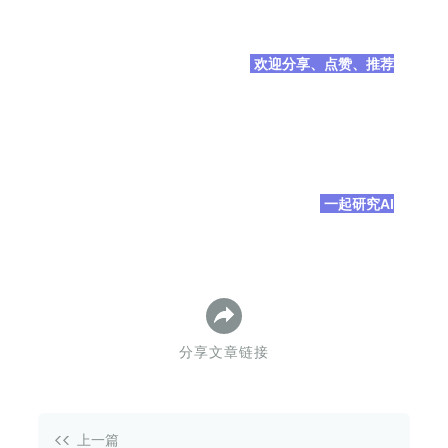
 欢迎分享、点赞、推荐
 一起研究AI
分享文章链接
上一篇