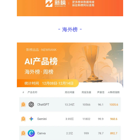
- 海外榜 -