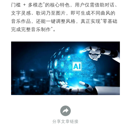
门槛 + 多模态”的核心特色，用户仅需借助对话、
文字灵感、歌词乃至图片，即可生成不同曲风的
音乐作品，还能一键调整风格，真正实现“零基础
下
完成完整音乐制作”。
分享文章链接