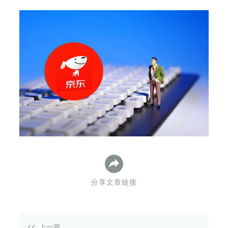
下
分享文章链接
上一篇