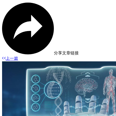
分享文章链接
上一篇