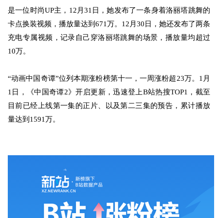
是一位时尚UP主，12月31日，她发布了一条身着洛丽塔跳舞的
卡点换装视频，播放量达到671万。12月30日，她还发布了两条
充电专属视频，记录自己穿洛丽塔跳舞的场景，播放量均超过
10万。
“动画中国奇谭”位列本期涨粉榜第十一，一周涨粉超23万。1月
1日，《中国奇谭2》开启更新，迅速登上B站热搜TOP1，截至
目前已经上线第一集的正片、以及第二三集的预告，累计播放
量达到1591万。