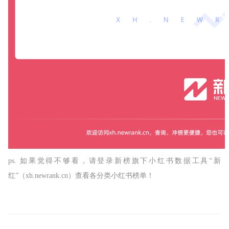
ps. 如果觉得不够看，请登录新榜旗下小红书数据工具“新
红”（xh.newrank.cn）查看各分类小红书榜单！