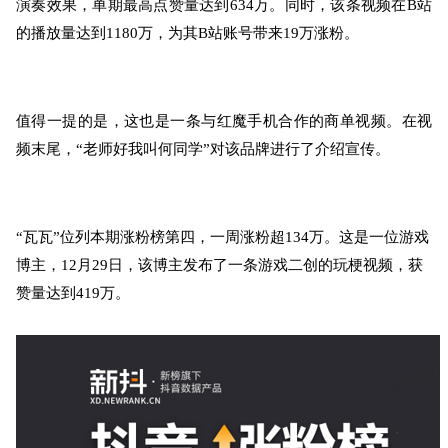
演奏效果，单期最高点赞量达到634万。同时，该条视频在B站
的播放量达到1180万，为其B站账号带来19万涨粉。
值得一提的是，这也是一条与红魔手机合作的商单视频。在视
频末尾，“老师好我叫何同学”对该品牌进行了介绍宣传。
“瓦瓦”位列本期
涨
粉榜第四，一周涨粉超134万。这是一位游戏
博主，12月29日，该博主发布了一条游戏二创的玩梗视频，获
赞量达到419万。