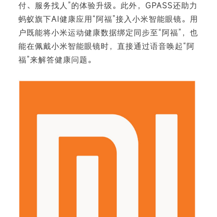
付、服务找人”的体验升级。此外，GPASS还助力
蚂蚁旗下AI健康应用“阿福”接入小米智能眼镜。用
户既能将小米运动健康数据绑定同步至“阿福”，也
能在佩戴小米智能眼镜时，直接通过语音唤起“阿
下
福”来解答健康问题。