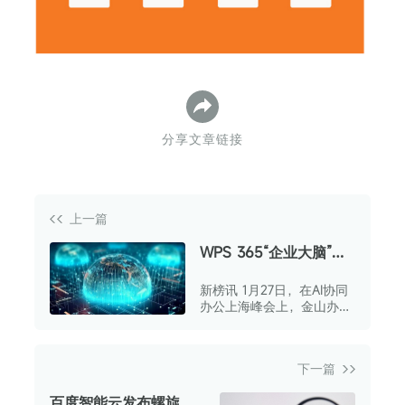
分享文章链接
上一篇
WPS 365“企业大脑”率
先落地上海
新榜讯 1月27日，在AI协同
办公上海峰会上，金山办公
宣布旗下一站式AI协同办公
平台WPS 365所构建的“企
业大脑”，已在华东地区组
下一篇
织级客户中率先实现落地。
百度智能云发布螺旋桨