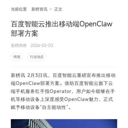
当前位置
新榜资讯
>
正文
百度智能云推出移动端OpenClaw
相
部署方案
新榜商桥
2026-02-03
情报
行业动态
新榜讯 2月3日讯，百度智能云重磅宣布推出移动
端OpenClaw部署方案。借助百度智能云旗下云
端手机服务红手指Operator，用户如今能够在手
机等移动设备上深度感受OpenClaw魅力，正式
赋予移动设备“自主能动性”。