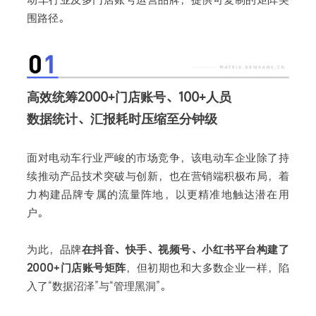
围路径。
高效统筹2000+门店账号、100+人员
数据统计、汇报耗时压缩至分钟级
面对电动车行业严峻的市场竞争，该电动车企业除了持
续推动产品技术突破与创新，也在营销端积极布局，着
力构建品牌专属的流量阵地，以更精准地触达潜在用
户。
为此，品牌
在抖音、快手、视频号、小红书平台构建了
2000+门店账号矩阵
，但初期也和大多数企业一样，陷
入了“数据沼泽”与“管理黑洞”。