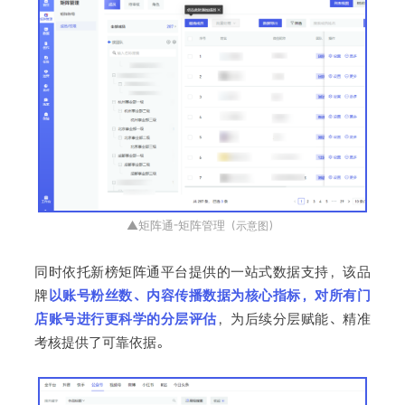
▲矩阵通-矩阵管理
（示意图）
同时依托新榜矩阵通平台提供的一站式数据支持，该品
牌
以账号粉丝数、内容传播数据为核心指标，对所有门
店账号进行更科学的分层评估
，为后续分层赋能、精准
考核提供了可靠依据。