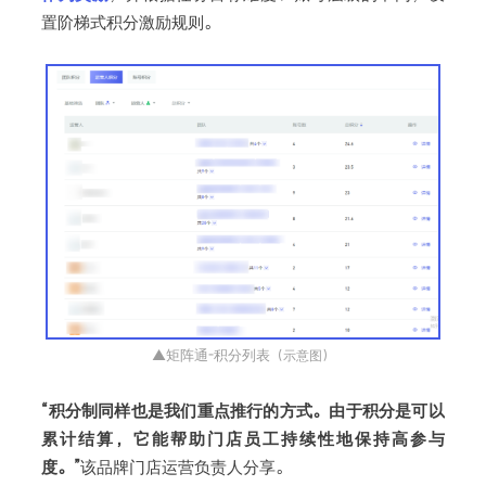
置阶梯式积分激励规则。
▲矩阵通-积分列表
（示意图）
“积分制同样也是我们重点推行的方式。由于积分是可以
累计结算，它能帮助门店员工持续性地保持高参与
度。”
该品牌门店运营负责人分享。