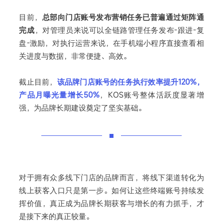
目前，
总部向门店账号发布营销任务已普遍通过矩阵通
完成
，对管理员来说可以全链路管理任务发布-跟进-复
盘-激励，对执行运营来说，在手机端小程序直接查看相
关进度与数据，非常便捷、高效。
截止目前，
该品牌门店账号的任务执行效率提升120%，
产品月曝光量增长50%
，KOS账号整体活跃度显著增
强，为品牌长期建设奠定了坚实基础。
对于拥有众多线下门店的品牌而言，将线下渠道转化为
线上获客入口只是第一步。如何让这些终端账号持续发
挥价值，真正成为品牌长期获客与增长的有力抓手，才
是接下来的真正较量。