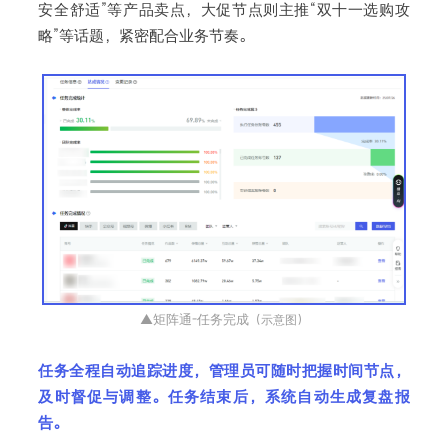
安全舒适”等产品卖点，大促节点则主推“双十一选购攻
略”等话题，紧密配合业务节奏。
▲矩阵通-任务完成
（示意图）
任务全程自动追踪进度，管理员可随时把握时间节点，
及时督促与调整。任务结束后，系统自动生成复盘报
告。