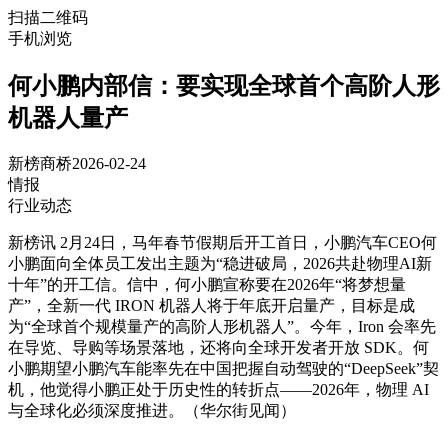
扫描二维码
手机浏览
何小鹏内部信：要实现全球首个高阶人形
机器人量产
新榜商桥
2026-02-24
情报
行业动态
新榜讯 2月24日，马年春节假期后开工首日，小鹏汽车CEO何
小鹏面向全体员工发出主题为“稳进破局，2026共赴物理AI新
十年”的开工信。信中，何小鹏宣称要在2026年“将梦想量
产”，全新一代 IRON 机器人将于年底开启量产，目标是成
为“全球首个规模量产的高阶人形机器人”。今年，Iron 会率先
在导览、导购等场景落地，还将向全球开发者开放 SDK。何
小鹏期望小鹏汽车能率先在中国把握自动驾驶的“DeepSeek”契
机，他觉得小鹏正处于历史性的转折点——2026年，物理 AI
与全球化必须深度推进。（华尔街见闻）