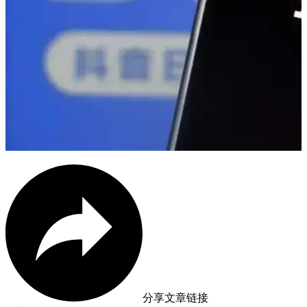
分享文章链接