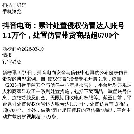
扫描二维码
手机浏览
抖音电商：累计处置侵权仿冒达人账号
1.1万个，处置仿冒带货商品超6700个
新榜商桥
2026-03-10
情报
行业动态
新榜讯 3月9日，抖音电商安全与信任中心再度公布侵权仿冒
带货的典型案例。自“侵权仿冒”治理专项开展以来，依据
《2025抖音电商安全与信任中心年度报告》，平台针对违规达
人和商家采取了一系列处置措施，包括下架商品、重置账号信
息、冻结货款及佣金、无限期回收电商权限等。截至目前，平
台累计处置侵权仿冒达人账号达1.1万个，处置仿冒带货商品
超6700个。此外，借助“阻止相同侵权内容传播”功能，平台主
动拦截侵权视频超1.6万条。