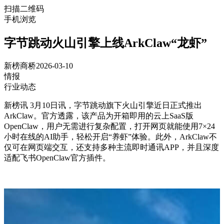
扫描二维码
手机浏览
字节跳动火山引擎上线ArkClaw“龙虾”
新榜商桥
2026-03-10
情报
行业动态
新榜讯 3月10日讯，字节跳动旗下火山引擎近日正式推出
ArkClaw。官方透露，该产品为开箱即用的云上SaaS版
OpenClaw，用户无需进行复杂配置，打开网页就能使用7×24
小时在线的AI助手，轻松开启“养虾”体验。此外，ArkClaw不
仅可在网页端交互，还支持多种主流即时通讯APP，并且深度
适配飞书OpenClaw官方插件。