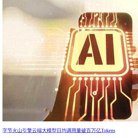
字节火山引擎云端大模型日均调用量破百万亿Tokens