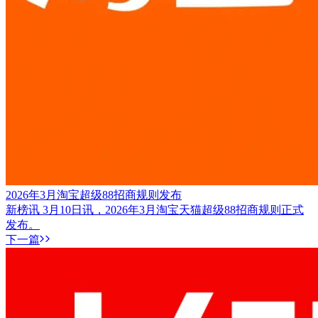
2026年3月淘宝超级88招商规则发布
新榜讯 3月10日讯，2026年3月淘宝天猫超级88招商规则正式
发布。
下一篇