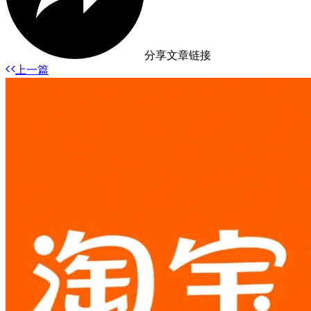
分享文章链接
上一篇