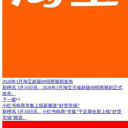
2026年3月淘宝超级88招商规则发布
新榜讯 3月10日讯，2026年3月淘宝天猫超级88招商规则正式
发布。
下一篇
小红书电商市集上线新频道“好货市场”
新榜讯 3月10日讯，小红书电商“市集”于近期全新上线“好货
市场”频道。