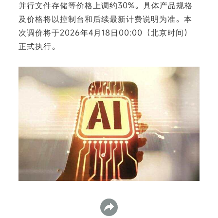
并行文件存储等价格上调约30%。具体产品规格
及价格将以控制台和后续最新计费说明为准。本
次调价将于2026年4月18日00:00（北京时间）
正式执行。
下