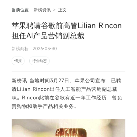
当前位置
新榜资讯
>
正文
苹果聘请谷歌前高管Lilian Rincon
相
担任AI产品营销副总裁
新榜商桥
2026-03-30
情报
行业动态
新榜讯 当地时间3月27日，苹果公司宣布，已聘
请Lilian Rincon出任人工智能产品营销副总裁一
职。Rincon此前在谷歌有近十年工作经历，曾负
责购物和助手产品相关业务。