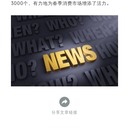
3000个，有力地为春季消费市场增添了活力。
下
分享文章链接