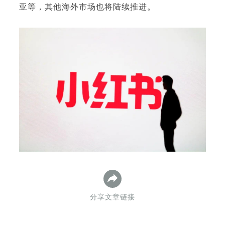
亚等，其他海外市场也将陆续推进。
下
分享文章链接