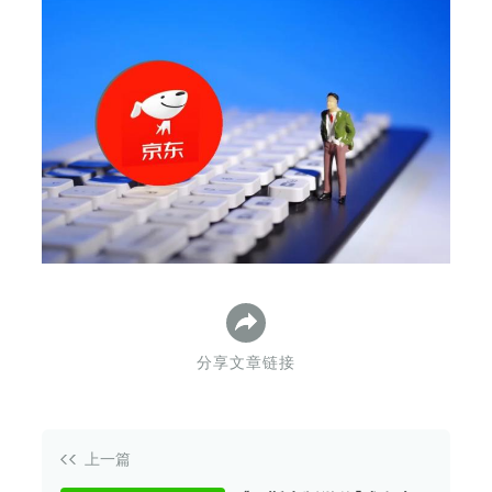
下
分享文章链接
上一篇