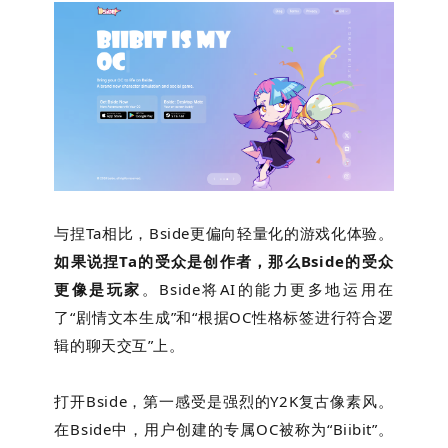
与捏Ta相比，Bside更偏向轻量化的游戏化体验。
如果说捏Ta的受众是创作者，那么Bside的受众
更像是玩家
。Bside将AI的能力更多地运用在
了“剧情文本生成”和“根据OC性格标签进行符合逻
辑的聊天交互”上。
打开Bside，第一感受是强烈的Y2K复古像素风。
在Bside中，用户创建的专属OC被称为“Biibit”。