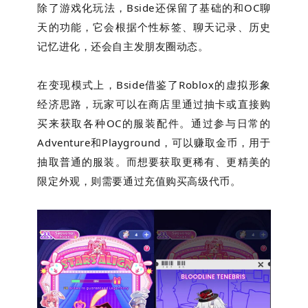
除了游戏化玩法，Bside还保留了基础的和OC聊
天的功能，它会根据个性标签、聊天记录、历史
记忆进化，还会自主发朋友圈动态。
在变现模式上，Bside借鉴了Roblox的虚拟形象
经济思路，玩家可以在商店里通过抽卡或直接购
买来获取各种OC的服装配件。通过参与日常的
Adventure和Playground，可以赚取金币，用于
抽取普通的服装。而想要获取更稀有、更精美的
限定外观，则需要通过充值购买高级代币。