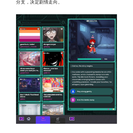
分支，决定剧情走向。