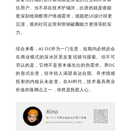
住用户。当不存在技术护城河，比拼的就是谁能
更深刻地洞察用户情感需求，谁能把UI设计得更
沉浸，谁的社区运营和营销破圈能力更强等软实
力。
综合来看，AI OC作为一门生意，短期内必然还会
在商业模式的深水区里反复试错与摸索。但不可
否认的是，它绝不是资本催生出的伪需求。养OC
的形式在变，但年轻人渴望表达自我、寻求情感
投射的内核从未改变。在AI时代，技术最具商业
价值的落脚点之一，依然是抚慰人心。