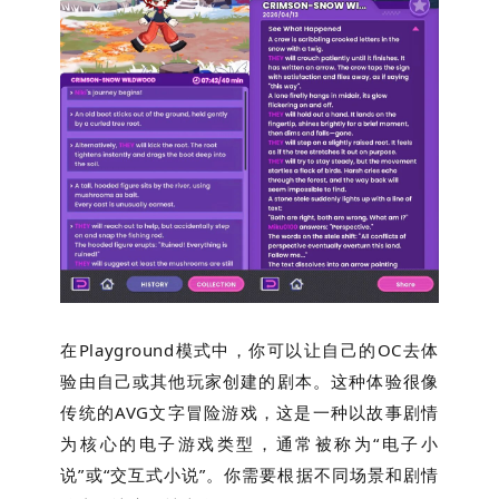
在Playground模式中，你可以让自己的OC去体
验由自己或其他玩家创建的剧本。这种体验很像
传统的AVG文字冒险游戏，这是一种以故事剧情
为核心的电子游戏类型，通常被称为“电子小
说”或“交互式小说”。你需要根据不同场景和剧情