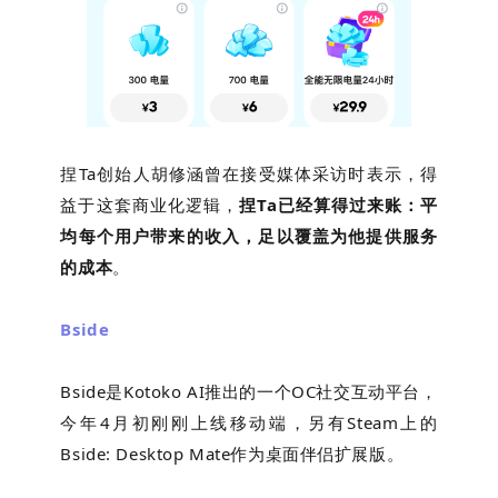
捏Ta创始人胡修涵曾在接受媒体采访时表示，
得
益于这套商业化逻辑，
捏Ta已经算得过来账：平
均每个用户带来的收入，足以覆盖为他提供服务
的成本
。
Bside
Bside是Kotoko AI推出的一个OC社交互动平台，
今年4月初刚刚上线移动端，另有Steam上的
Bside: Desktop Mate作为桌面伴侣扩展版。