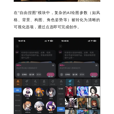
在“自由捏图”模块中，复杂的AI绘图参数（如风
格、背景、构图、角色姿势等）被转化为清晰的
可视化选项，通过点选即可完成创作。