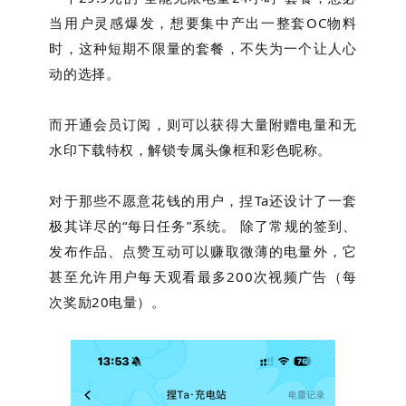
当用户灵感爆发，想要集中产出一整套OC物料
时，这种短期不限量的套餐，不失为一个让人心
动的选择。
而开通会员订阅，则可以获得大量附赠电量和无
水印下载特权，解锁专属头像框和彩色昵称。
对于那些不愿意花钱的用户，捏Ta还设计了一套
极其详尽的“每日任务”系统。 除了常规的签到、
发布作品、点赞互动可以赚取微薄的电量外，它
甚至允许用户每天观看最多200次视频广告（每
次奖励20电量）。