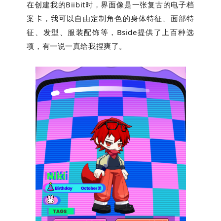
在创建我的Biibit时，界面像是一张复古的电子档
案卡，我可以自由定制角色的身体特征、面部特
征、发型、服装配饰等，Bside提供了上百种选
项，有一说一真给我捏爽了。