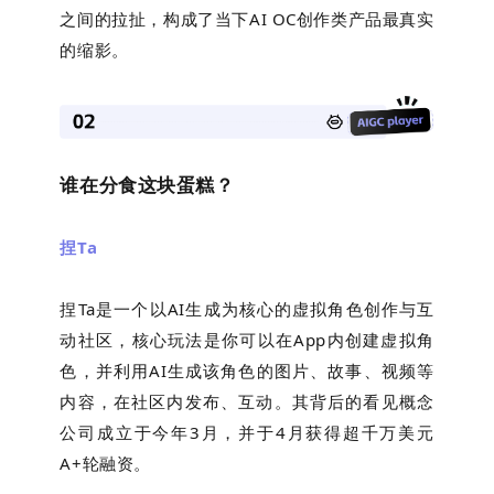
之间的拉扯，构成了当下AI OC创作类产品最真实
的缩影。
谁在分食这块蛋糕？
捏
Ta
捏Ta是一个以AI生成为核心的虚拟角色创作与互
动社区，核心玩法是你可以在App内创建虚拟角
色，并利用AI生成该角色的图片、故事、视频等
内容，在社区内发布、互动。其背后的看见概念
公司成立于今年3月，并于4月获得超千万美元
A+轮融资。