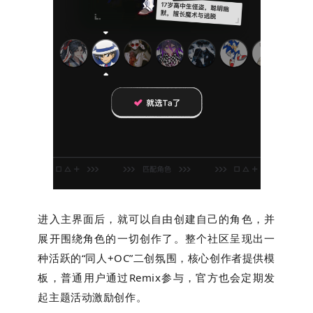
进入主界面后，就可以自由创建自己的角色，并
展开围绕角色的一切创作了。整个社区呈现出一
种活跃的“同人+OC”二创氛围，核心创作者提供模
板，普通用户通过Remix参与，官方也会定期发
起主题活动激励创作。