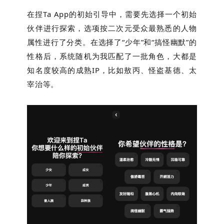
在捏Ta App的初始引导中，需要先选择一个初始
伙伴进行探索，选项按二次元受众最熟悉的人物
属性进行了分类。在选择了“少年”和“搞怪幽默”的
性格后，系统随机为我匹配了一批角色，大都是
知名度较高的成熟IP，比如敖丙、怪盗基德、太
宰治等。