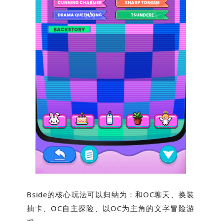
Bside的核心玩法可以归纳为：和OC聊天、换装
抽卡、OC自主探险、以OC为主角的文字冒险游