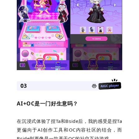
AI+OC是一门好生意吗？
在沉浸式体验了捏Ta和Bside后，我的感受是捏Ta
更偏向于AI创作工具和OC内容社区的结合，而
Bside则更像是一款基于OC的社交互动游戏。