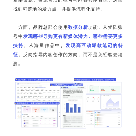
找到可落地的发力点，并提供流程化支持。
一方面，品牌总部会使用
数据分析
功能，从矩阵账
号中
发现哪些导购更有新媒体潜力、哪些需要更多
扶持
；从海量作品中，
发现高互动爆款笔记的特
征
，反向指导内容创作的方向，而不是凭经验去猜
测。