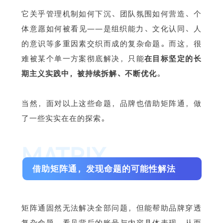
它关乎管理机制如何下沉、团队氛围如何营造、个
体意愿如何被看见——是组织能力、文化认同、人
的意识等多重因素交织而成的复杂命题。而这，很
难被某个单一方案彻底解决，只能
在目标坚定的长
期主义实践中，被持续拆解、不断优化
。
当然，面对以上这些命题，品牌也借助矩阵通，做
了一些实实在在的探索。
MATRIX
借助矩阵通，发现命题的可能性解法
矩阵通固然无法解决全部问题，但能帮助品牌穿透
复杂命题，看见背后的账号与内容具体表现，从而