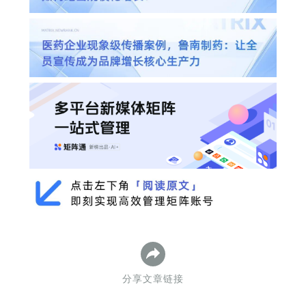
分享文章链接