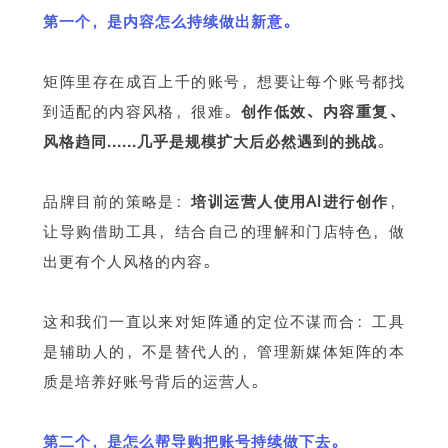
第一个，是内容怎么持续做出新意。
矩阵里存在成百上千的账号，想要让每个账号都找
到适配的内容风格，很难。
创作低效、内容重复、
风格趋同......几乎是规模扩大后必然遇到的挑战
。
品牌目前的策略是：
培训运营人使用AI进行创作
，
让导购借助工具，结合自己的理解和门店特色，做
出更有个人风格的内容。
这和我们一直以来对矩阵通的定位不谋而合：工具
是辅助人的，不是替代人的，管理新媒体矩阵的本
质是培养好账号背后的运营人。
第二个，是怎么帮导购把账号持续做下去。