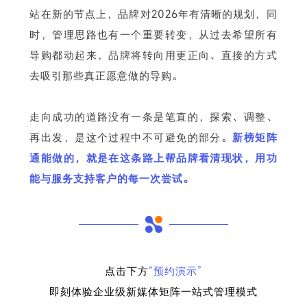
站在新的节点上，品牌对2026年有清晰的规划，同
时，管理思路也有一个重要转变，从过去希望所有
导购都动起来，品牌将转向用更正向、直接的方式
去吸引那些真正愿意做的导购。
走向成功的道路没有一条是笔直的，探索、调整、
再出发，是这个过程中不可避免的部分。
新榜矩阵
通能做的，就是在这条路上帮品牌看清现状，用功
能与服务支持客户的每一次尝试。
点击下方
“预约演示”
即刻体验企业级新媒体矩阵一站式管理模式