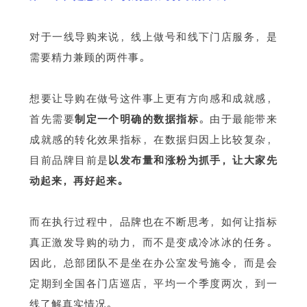
对于一线导购来说，线上做号和线下门店服务，是
需要精力兼顾的两件事。
想要让导购在做号这件事上更有方向感和成就感，
首先需要
制定一个明确的数据指标
。由于最能带来
成就感的转化效果指标，在数据归因上比较复杂，
目前品牌目前是
以发布量和涨粉为抓手，让大家先
动起来，再好起来。
而在执行过程中，品牌也在不断思考，如何让指标
真正激发导购的动力，而不是变成冷冰冰的任务。
因此，总部团队不是坐在办公室发号施令，而是会
定期到全国各门店巡店，平均一个季度两次，到一
线了解真实情况。