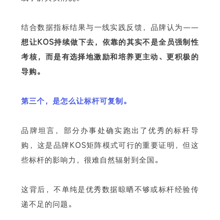
结合数据指标结果与一线实践反馈，品牌认为——
想让KOS持续做下去，依靠的其实不是全员强制性
考核，而是有选择地激励和培养更主动、更积极的
导购。
第三个，是怎么让标杆可复制。
品牌坦言，部分办事处确实跑出了优秀的标杆导
购，这是品牌KOS矩阵模式可行的重要证明，但这
些标杆的影响力，很难自然辐射到全国。
这背后，不单纯是优秀数据晾晒不够或标杆经验传
递不足的问题。