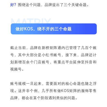
好？
围绕这个问题，品牌提出了三个关键命题。
MATRIX
做好KOS，绕不开的三个命题
截止当前，品牌在新榜矩阵通内已管理了几百个账
号，其中大部分是小红书账号，接下来，品牌还计
划新增百余个门店账号，将重点平台延伸至抖音和
视频号。
账号规模一旦起来，需要面对的核心命题也随之浮
现。这并非个例，几乎所有做KOS矩阵的服饰零售
品牌，都会在某个阶段遇到类似的问题。