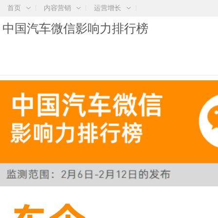
首页
内容营销
运营增长
中国汽车微信影响力排行榜