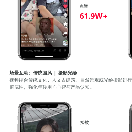
场景互动：传统国风 | 摄影光绘
视频结合传统文化、人文古建筑、自然景观或光绘摄影进
值属性，强化年轻用户心智与产品认知。