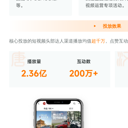
投放效果
核心投放的短视频头部达人渠道播放均值
超千万
，点赞互动