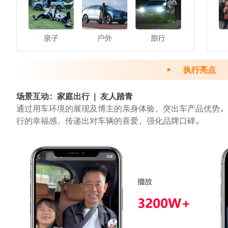
执行亮点
场景互动：家庭出行 | 友人踏青
通过用车环境的展现及博主的亲身体验，突出车产品优势
行的幸福感，传递出对车辆的喜爱，强化品牌口碑。