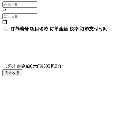
订单编号
项目名称
订单金额
税率
订单支付时间
已选开票金额
0
元
(满300包邮)
去开发票