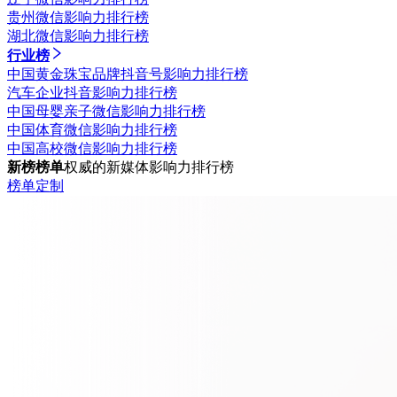
贵州微信影响力排行榜
湖北微信影响力排行榜
行业榜
中国黄金珠宝品牌抖音号影响力排行榜
汽车企业抖音影响力排行榜
中国母婴亲子微信影响力排行榜
中国体育微信影响力排行榜
中国高校微信影响力排行榜
新榜榜单
权威的新媒体影响力排行榜
榜单定制