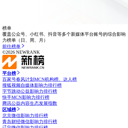
榜单
覆盖公众号、小红书、抖音等多个新媒体平台账号的综合影响
力榜单（日、周、月）
前往
榜单
©
2026
NEWRANK
平台榜
百家号春风计划MCN机构榜、达人榜
搜狐视频自媒体影响力排行榜
字节跳动公益影响力排行榜
快手MCN影响力排行榜
腾讯公益内容生态发展指数
区域榜
北京微信影响力排行榜
青岛财经微信影响力排行榜
辽宁微信影响力排行榜