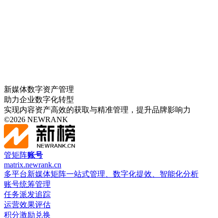
新媒体数字资产管理
助力企业数字化转型
实现内容资产高效的获取与精准管理，提升品牌影响力
©
2026
NEWRANK
管矩阵
账号
matrix.newrank.cn
多平台新媒体矩阵一站式管理、数字化提效、智能化分析
账号统筹管理
任务派发追踪
运营效果评估
积分激励兑换