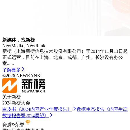
新媒体，找新榜
NewMedia , NewRank
新榜（上海新榜信息技术股份有限公司）于2014年11月11日起
正式运营，目前在上海、北京、成都、广州、长沙设有办公
室......
了解更多
©
2026
NEWRANK
关于新榜
2024新榜大会
白皮书
《2024内容产业年度报告》
数据生态报告
《内容生态
数据报告暨2024展望》
资质&荣誉