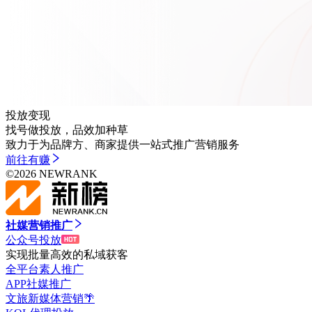
投放变现
找号做投放，品效加种草
致力于为品牌方、商家提供一站式推广营销服务
前往
有赚
©
2026
NEWRANK
社媒营销推广
公众号投放
实现批量高效的私域获客
全平台素人推广
APP社媒推广
文旅新媒体营销🌴