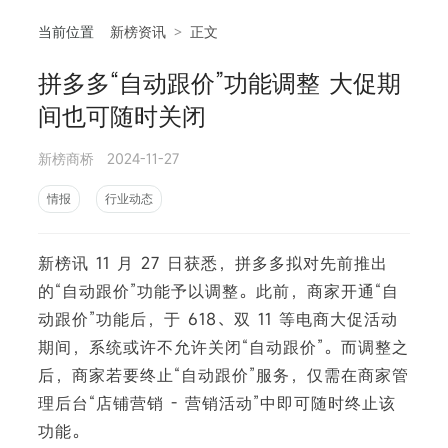
当前位置
新榜资讯
>
正文
拼多多“自动跟价”功能调整 大促期
相
间也可随时关闭
新榜商桥
2024-11-27
情报
行业动态
新榜讯 11 月 27 日获悉，拼多多拟对先前推出
的“自动跟价”功能予以调整。此前，商家开通“自
动跟价”功能后，于 618、双 11 等电商大促活动
期间，系统或许不允许关闭“自动跟价”。而调整之
后，商家若要终止“自动跟价”服务，仅需在商家管
理后台“店铺营销 - 营销活动”中即可随时终止该
功能。