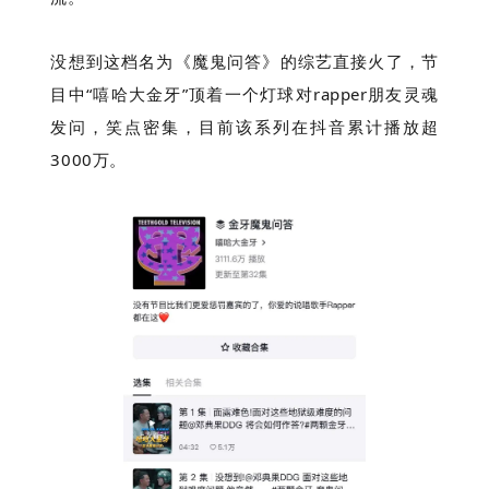
没想到这档名为《魔鬼问答》的综艺直接火了，节
目中“嘻哈大金牙”顶着一个灯球对rapper朋友灵魂
发问，笑点密集，目前该系列在抖音累计播放超
3000万。