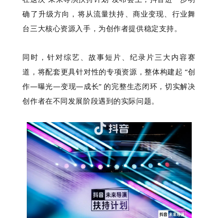
确了升级方向，将从流量扶持、商业变现、行业舞
台三大核心资源入手，为创作者提供稳定支持。
同时，针对综艺、故事短片、纪录片三大内容赛
道，将配套更具针对性的专项资源，整体构建起 “创
作—曝光—变现—成长” 的完整生态闭环，切实解决
创作者在不同发展阶段遇到的实际问题。