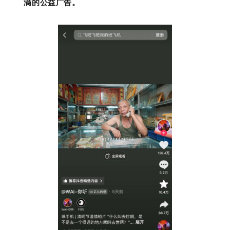
满的公益广告。