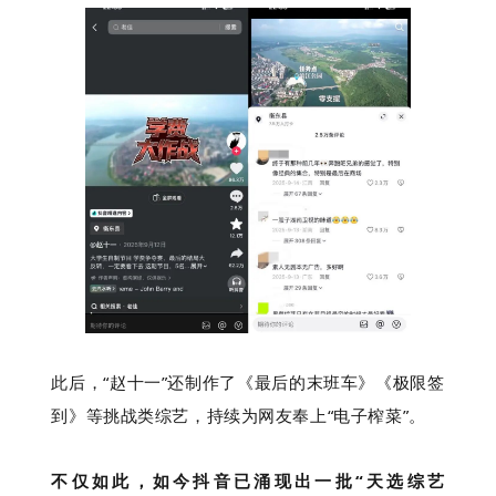
此后，“赵十一”还制作了《最后的末班车》《极限签
到》等挑战类综艺，持续为网友奉上“电子榨菜”。
不仅如此，如今抖音已涌现出一批“天选综艺