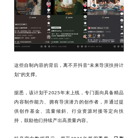
这些自制内容的背后，离不开抖音“未来导演扶持计
划”的支撑。
据悉，该计划于2025年末上线，专门面向具备精品
内容制作能力、拥有导演潜力的创作者，并通过提
供创作基金、流量倾斜、行业资源对接等定向扶
持，鼓励他们持续产出高质量内容。