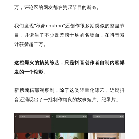
万，评论区的网友都在赞叹节目的新奇。
我们发现“秋豪chuhoo”还创作很多期类似的整蛊节
目，并诞生了不少反差感十足的名场面，在抖音累
计获赞超千万。
这档爆火的搞笑综艺，只是抖音创作者自制内容爆
发的一个缩影。
新榜编辑部观察到，除了这类轻量化综艺，近期抖
音还涌现出了一批制作精良的故事短片、纪录片。