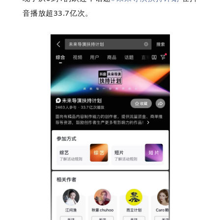
音播放超33.7亿次。