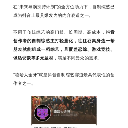
在“未来导演扶持计划”的全方位助力下，自制综艺已
成为抖音上最具爆发力的内容赛道之一。
不同于传统综艺的高门槛、长周期、高成本，
抖音
创作者的自制综艺主打轻量化，往往召集身边一帮
朋友就能组成一档综艺，且覆盖恋综、游戏竞技、
谈话访谈等多元题材，
满足不同受众的需求。
“嘻哈大金牙”就是抖音自制综艺赛道最具代表性的创
作者之一。