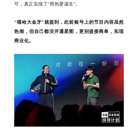
可，真正实现了“用热爱谋生”。
“嘻哈大金牙”就提到，此前账号上的节目内容虽然
热闹，但自己都没开通星图，更别提接商单，实现
商业化。