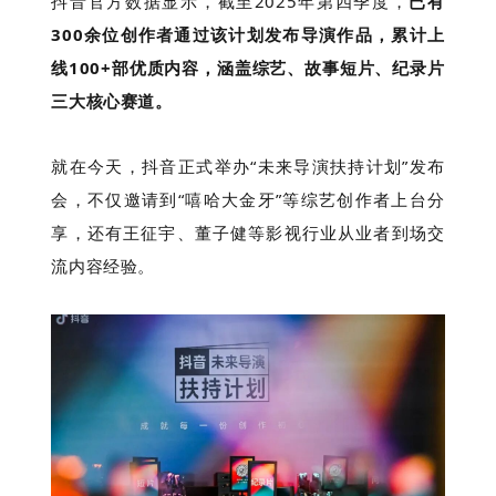
抖音官方数据显示，截至2025年第四季度，
已有
300余位创作者通过该计划发布导演作品，累计上
线100+部优质内容，涵盖综艺、故事短片、纪录片
三大核心赛道。
就在今天，抖音正式举办“未来导演扶持计划”发布
会，不仅邀请到“嘻哈大金牙”等综艺创作者上台分
享，还有王征宇、董子健等影视行业从业者到场交
流内容经验。