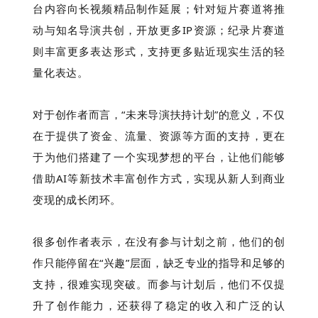
台内容向长视频精品制作延展；针对短片赛道将推
动与知名导演共创，开放更多IP资源；纪录片赛道
则丰富更多表达形式，支持更多贴近现实生活的轻
量化表达。
对于创作者而言，“未来导演扶持计划”的意义，不仅
在于提供了资金、流量、资源等方面的支持，更在
于为他们搭建了一个实现梦想的平台，让他们能够
借助AI等新技术丰富创作方式，实现从新人到商业
变现的成长闭环。
很多创作者表示，在没有参与计划之前，他们的创
作只能停留在“兴趣”层面，缺乏专业的指导和足够的
支持，很难实现突破。而参与计划后，他们不仅提
升了创作能力，还获得了稳定的收入和广泛的认