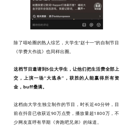
除了嘻哈圈的熟人综艺，大学生“赵十一”的自制节目
《学费大作战》也同样出圈。
这档节目邀请到5位大学生，让他们把生活费全部上
交，上演一场“大逃杀”，获胜的人能赢得所有资
金，buff叠满。
这档由大学生独立制作的节目，时长近40分钟，目
前在抖音已收获近90万点赞，播放量超1800万，不
少网友直呼有早期《奔跑吧兄弟》的味道。