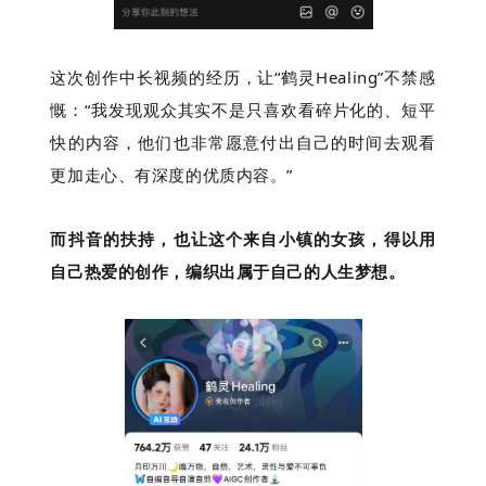
这次创作中长视频的经历，让“鹤灵Healing”不禁感
慨：“我发现观众其实不是只喜欢看碎片化的、短平
快的内容，他们也非常愿意付出自己的时间去观看
更加走心、有深度的优质内容。”
而抖音的扶持，也让这个来自小镇的女孩，得以用
自己热爱的创作，编织出属于自己的人生梦想。