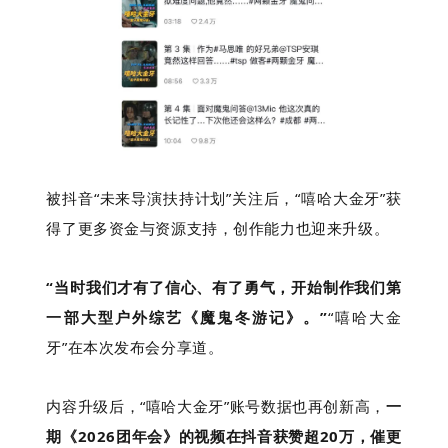
被抖音“未来导演扶持计划”关注后，“嘻哈大金牙”获
得了更多资金与资源支持，创作能力也迎来升级。
“当时我们才有了信心、有了勇气，开始制作我们第
一部大型户外综艺《魔鬼冬游记》。”
“嘻哈大金
牙”在本次发布会分享道。
内容升级后，“嘻哈大金牙”账号数据也再创新高，
一
期《2026团年会》的视频在抖音获赞超20万，催更