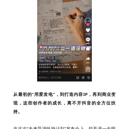
从最初的“用爱发电”，到打造内容IP，再到商业变
现，这些创作者的成长，离不开抖音的全方位扶
持。
在这次“未来导演扶持计划”发布会上，抖音进一步明