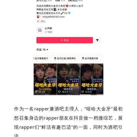
作为一名rapper兼酒吧主理人，“嘻哈大金牙”最初
想召集身边的rapper朋友在抖音做一档微综艺，展
现rapper们“鲜活有趣巴适”的一面，同时为酒吧引
流。