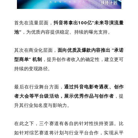
首先在流量层面，
抖音将拿出100亿“未来导演流量
池”
，为优质内容提供稳定、持续的曝光支持。
其次在商业化层面，
面向优质及爆款内容推出 “承诺
型商单” 机制
，提升创作者收入的确定性，建立更可
持续的变现路径。
最后在行业舞台方面，
通过抖音电影奇遇夜、创作
者大会等平台级活动，展示优秀作品与创作者
，提
升其行业知名度与影响力。
在此之下，三个赛道有各自的针对性扶持资源。比
如针对综艺赛道将计划与行业平台合作，实现从平