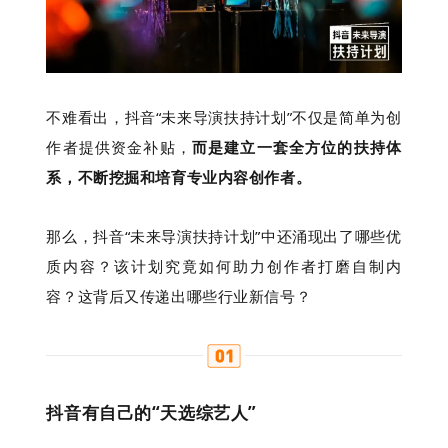
不难看出，抖音“未来导演扶持计划”不仅是简单为创
作者提供资金补贴，
而是建立一套全方位的扶持体
系，不断挖掘和培育专业内容创作者。
那么，抖音“未来导演扶持计划”中还涌现出了哪些优
质内容？该计划究竟如何助力创作者打磨自制内
容？这背后又传递出哪些行业新信号？
抖音有自己的“天选综艺人”