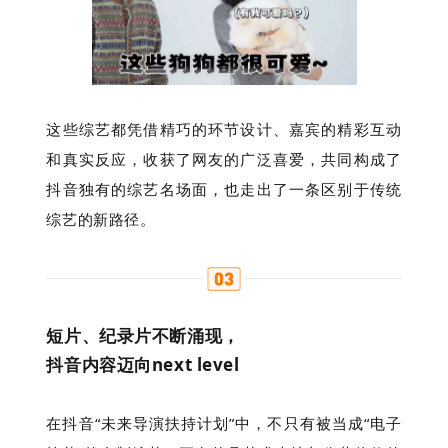
这些综艺都凭借精巧的环节设计、嘉宾的精彩互动
和真实反应，收获了网友的广泛喜爱，共同构成了
抖音独有的综艺名场面，也走出了一条区别于传统
综艺的新路径。
短片、纪录片不断涌现，
抖音内容迈向next level
在抖音“未来导演扶持计划”中，不只有被当成“电子