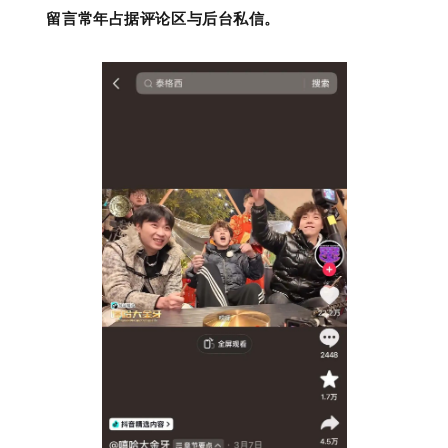
留言常年占据评论区与后台私信。