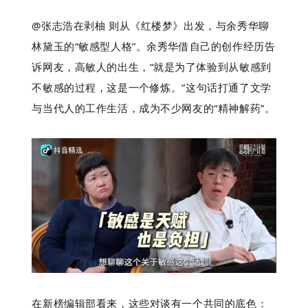
@张志浩在剥柚 则从《红楼梦》出发，与余秀华聊
林黛玉的“敏感型人格”。余秀华借自己的创作经历告
诉网友，高敏人的出生，“就是为了体验到从敏感到
不敏感的过程，这是一个修炼。”这句话打通了文学
与当代人的工作生活，成为不少网友的“精神解药”。
在新榜编辑部看来，这些对谈有一个共同的底色：