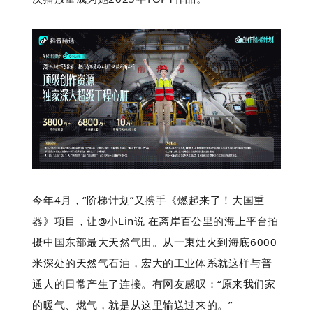
今年4月，“阶梯计划”又携手《燃起来了！大国重
器》项目，让@小Lin说 在离岸百公里的海上平台拍
摄中国东部最大天然气田。从一束灶火到海底6000
米深处的天然气石油，宏大的工业体系就这样与普
通人的日常产生了连接。有网友感叹：“原来我们家
的暖气、燃气，就是从这里输送过来的。”