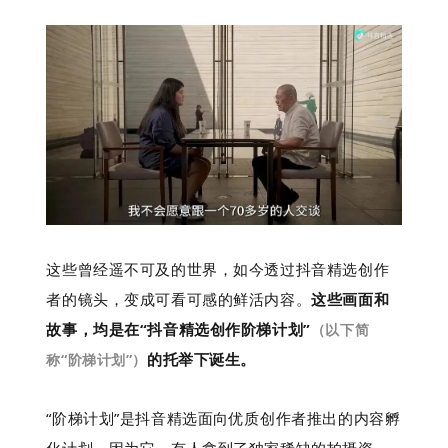
这些曾经遥不可及的世界，如今透过抖音精选创作
者的镜头，变成可看可感的鲜活内容。
这些画面和
故事，均是在“抖音精选创作阶梯计划”
（以下简
的托举下诞生。
称“阶梯计划”）
“阶梯计划”是抖音精选面向优质创作者推出的内容孵