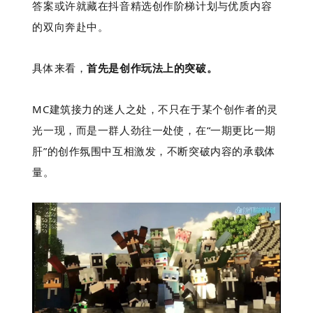
答案或许就藏在抖音精选创作阶梯计划与
优质内容
的
双向奔赴中。
具体来看，
首先是创作玩法上的突破。
MC建筑接力的迷人之处，不只在于某个创作者的灵
光一现，而是一群人劲往一处使，在“一期更比一期
肝”的创作氛围中互相激发，不断突破内容的承载体
量。