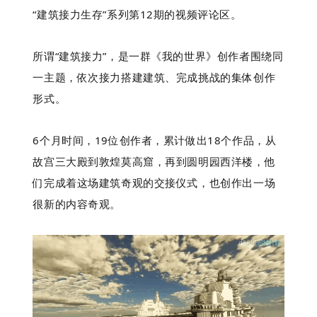
“建筑接力生存”系列第12期的视频评论区。
所谓“建筑接力”，是一群《我的世界》创作者围绕同
一主题，依次接力搭建建筑、完成挑战的集体创作
形式。
6个月时间，19位创作者，累计做出18个作品，从
故宫三大殿到敦煌莫高窟，再到圆明园西洋楼，他
们完成着这场建筑奇观的交接仪式，也创作出一场
很新的内容奇观。