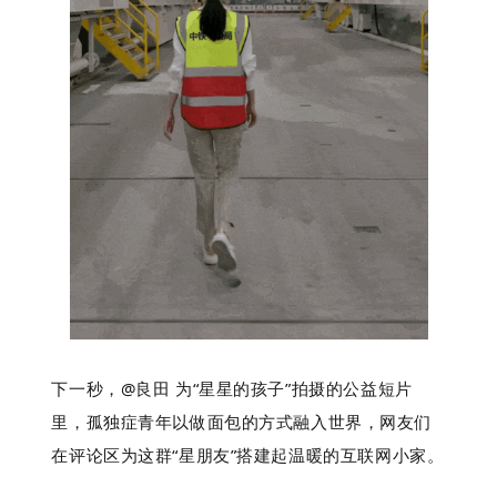
下一秒，@良田 为“星星的孩子”拍摄的公益短片
里，孤独症青年以做面包的方式融入世界，网友们
在评论区为这群“星朋友”搭建起温暖的互联网小家。