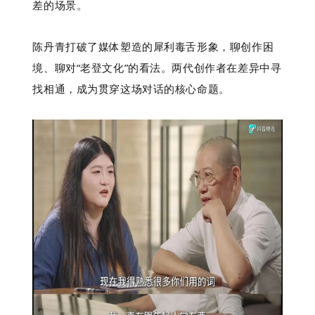
差的场景。
陈丹青打破了媒体塑造的犀利毒舌形象，聊创作困
境、聊对“老登文化”的看法。两代创作者在差异中寻
找相通，成为贯穿这场对话的核心命题。