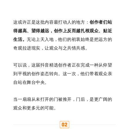
这或许正是这批内容最打动人的地方：
创作者们站
得越高、望得越远，创作上反而越扎根观众、贴近
生活。
无论上天入地，他们的初衷始终是把远方的
奇观拉进现实，让观众与之共情共感。
可以说，这届抖音精选创作者正在完成一种从仰望
到平视的创作姿态转向。这一次，他们带着观众亲
自站在舞台中央。
当一扇扇从未打开的门被推开，门后，是更广阔的
观众和更多元的可能。