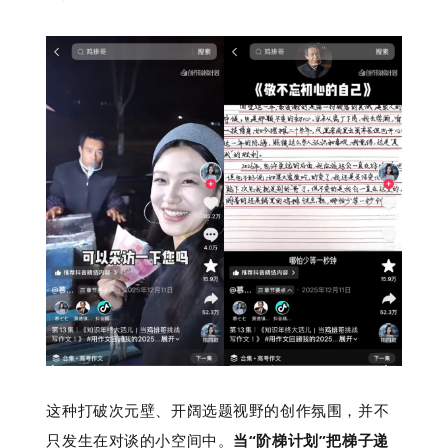
这种打破次元壁、开阔选题视野的创作氛围，并不
只发生在对谈的小空间中。
当“阶梯计划”把梯子递