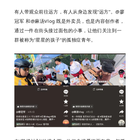
有人带观众前往远方，有人从身边发现“远方”。@廖
冠军 和@麻汤Vlog 既是外卖员，也是内容创作者，
通过一件在街头接过面包的小事，让他们关注到一
群被称为“星星的孩子”的孤独症青年。