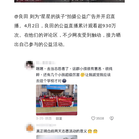
@良田 则为“星星的孩子”拍摄公益广告并开启直
播。4月2日，良田的公益直播累计观看超930万
次。在他们的评论区，不少网友受到触动，接力晒
出自己参与的公益活动。