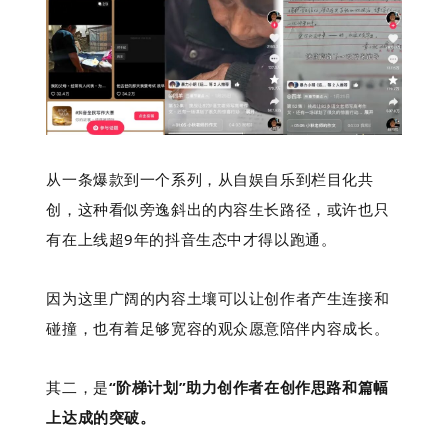
从一条爆款到一个系列，从自娱自乐到栏目化共
创，这种看似旁逸斜出的内容生长路径，或许也只
有在上线超9年的抖音生态中才得以跑通。
因为这里广阔的内容土壤可以让创作者产生连接和
碰撞，也有着足够宽容的观众愿意陪伴内容成长。
其二，是
“阶梯计划”助力创作者在创作思路和篇幅
上达成的突破。