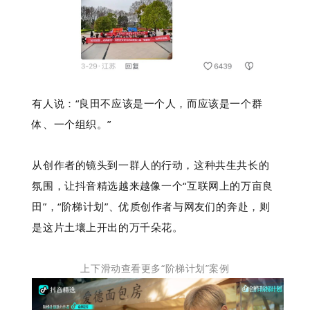
有人说：“良田不应该是一个人，而应该是一个群
体、一个组织。”
从创作者的镜头到一群人的行动，这种共生共长的
氛围，让抖音精选越来越像一个“互联网上的万亩良
田”，“阶梯计划”、优质创作者与网友们的奔赴，则
是这片土壤上开出的万千朵花。
上下滑动查看更多“阶梯计划”案例