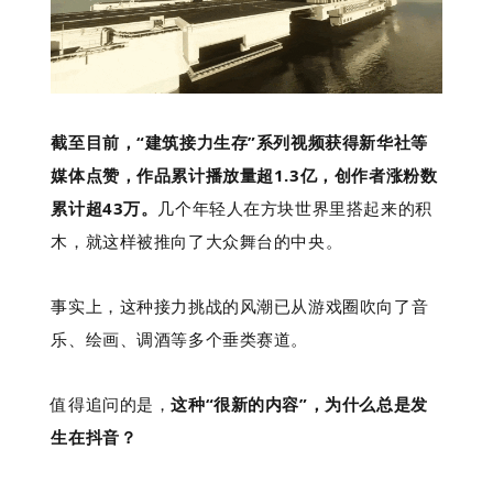
截至目前，“建筑接力生存”系列视频获得新华社等
媒体点赞，作品累计播放量超1.3亿，创作者涨粉数
累计超43万。
几个年轻人在方块世界里搭起来的积
木，就这样被推向了大众舞台的中央。
事实上，这种接力挑战的风潮已从游戏圈吹向了音
乐、绘画、调酒等多个垂类赛道。
值得追问的是，
这种“很新的内容”，为什么总是发
生在抖音？