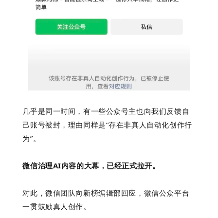
几乎是同一时间，
有一些
公众号主也
向我们反馈
自
己账号被封，理由同样是“存在非真人自动化创作行
为”。
微信治理AI内容的大幕，已经正式拉开。
对此，微信团队向新榜
编辑部
回应，微信公众平台
一贯鼓励真人创作。