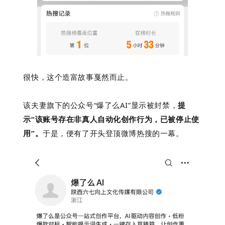
很快，
这个造富故事戛然而止。
该夫妻旗下的公众号“爆了么AI”显示被封禁，
提
示“该账号存在非真人自动化创作行为，已被停止使
用”。
于是，便有了开头登顶微博热搜的一幕。