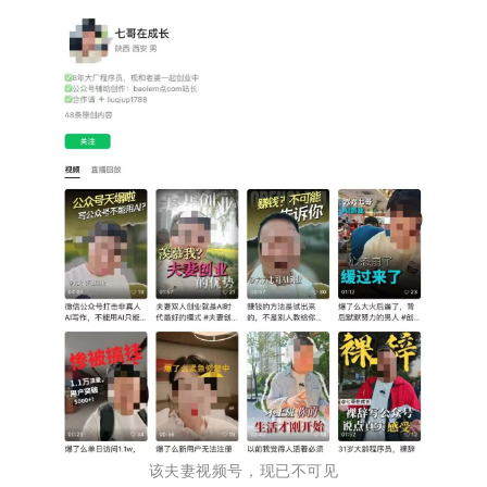
该夫妻视频号，现已不可见