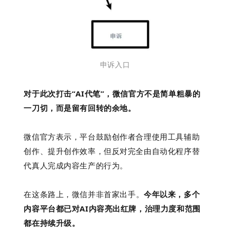
申诉入口
对于此次打击“AI代笔”，微信官方不是简单粗暴的
一刀切，而是留有回转的余地。
微信官方表示，
平台鼓励创作者合理使用工具辅助
创作、提升创作效率，但反对完全由自动化程序替
代真人完成内容生产的行为。
在这条路上，微信并非
首家出手
。
今年以来，多个
内容平台都已对AI内容亮出红牌，治理力度和范围
都在持续升级。