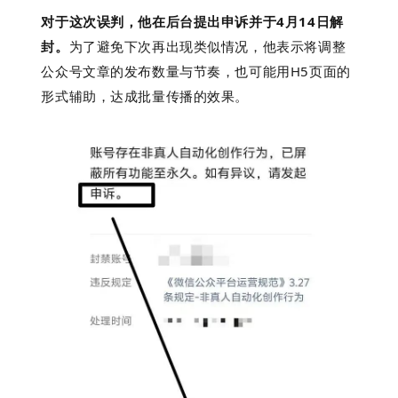
对于这次误判，他在后台提出申诉并于4月14日解
封。
为了避免下次再出现类似情况，他表示
将
调整
公众号文章的发布数量与节奏，也可能用
H5页面的
形式辅助，达成批量传播的效果。