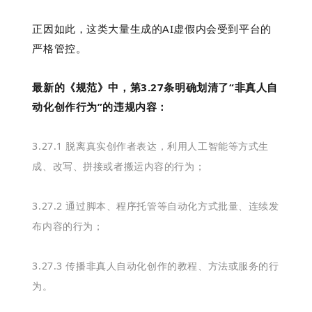
正因如此，这类大量生成的AI虚假内会受到平台的
严格管控。
最新的《规范》中，第3.27条明确划清了“非真人自
动化创作行为”的违规内容：
3.27.1 脱离真实创作者表达，利用人工智能等方式生
成、改写、拼接或者搬运内容的行为；
3.27.2 通过脚本、程序托管等自动化方式批量、连续发
布内容的行为；
3.27.3 传播非真人自动化创作的教程、方法或服务的行
为。