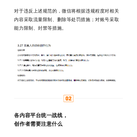
对于违反上述规范的，微信将根据违规程度对相关
内容采取流量限制、删除等处罚措施；对账号采取
能力限制、封禁等措施。
各内容平台统一战线，
创作者需要注意什么