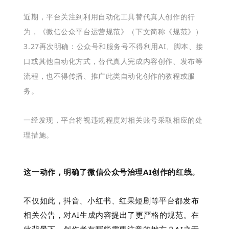
近期，平台关注到利用自动化工具替代真人创作的行
为，《微信公众平台运营规范》（下文简称《规范》）
3.27再次明确：公众号和服务号不得利用AI、脚本、接
口或其他自动化方式，替代真人完成内容创作、发布等
流程，也不得传播、推广此类自动化创作的教程或服
务。
一经发现，平台将视违规程度对相关账号采取相应的处
理措施。
这一动作，
明确了微信公众号治理AI创作的红线。
不仅如此，抖音、小红书、红果短剧等平台都发布
相关公告，对AI生成内容提出了更严格的规范。在
此背景下，创作者有哪些需要注意的地方？AI之于