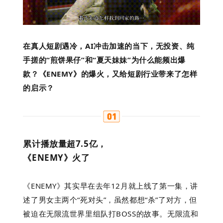
在真人短剧遇冷，AI冲击加速的当下，无投资、纯
手搓的“煎饼果仔”和“夏天妹妹”为什么能频出爆
款？《ENEMY》的爆火，又给短剧行业带来了怎样
的启示？
累计播放量超7.5亿，
《ENEMY》火了
《ENEMY》其实早在去年12月就上线了第一集，讲
述了男女主两个“死对头”，虽然都想“杀”了对方，但
被迫在无限流世界里组队打BOSS的故事。无限流和