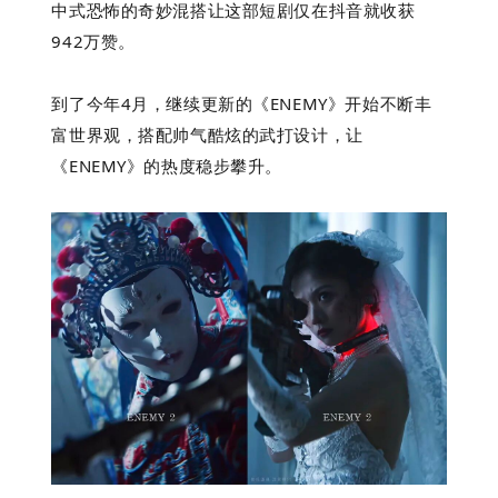
中式恐怖的奇妙混搭让这部短剧仅在抖音就收获
942万赞。
到了今年4月，继续更新的《ENEMY》开始不断丰
富世界观，搭配帅气酷炫的武打设计，让
《ENEMY》的热度稳步攀升。