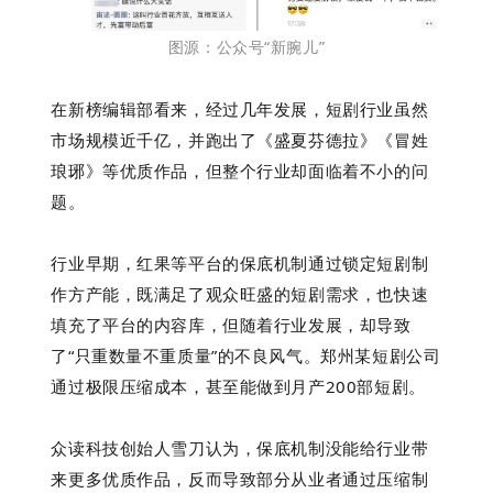
图源：公众号“新腕儿”
在新榜编辑部看来，经过几年发展，短剧行业虽然
市场规模近千亿，并跑出了《盛夏芬德拉》《冒姓
琅琊》等优质作品，但整个行业却面临着不小的问
题。
行业早期，红果等平台的保底机制通过锁定短剧制
作方产能，既满足了观众旺盛的短剧需求，也快速
填充了平台的内容库，但随着行业发展，却导致
了“只重数量不重质量”的不良风气。郑州某短剧公司
通过极限压缩成本，甚至能做到月产200部短剧。
众读科技创始人雪刀认为，保底机制没能给行业带
来更多优质作品，反而导致部分从业者通过压缩制