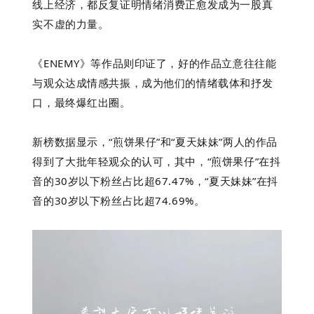
线上经济，都反复证明情绪消费正愈发成为一股真
实不虚的力量。
《ENEMY》等作品则印证了，好的作品立意往往能
与观众达成情感共振，成为他们的情绪载体和抒发
口，最终爆红出圈。
新榜数据显示，“煎饼果仔”和“夏天妹妹”两人的作品
得到了大批年轻观众的认可，其中，“煎饼果仔”在抖
音的30岁以下粉丝占比超67.47%，“夏天妹妹”在抖
音的30岁以下粉丝占比超74.69%。