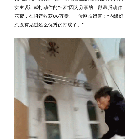
女主设计武打动作的“+豪”因为分享的一段幕后动作
花絮，在抖音收获86万赞。一位网友留言：“内娱好
久没有见过这么优秀的打戏了。”