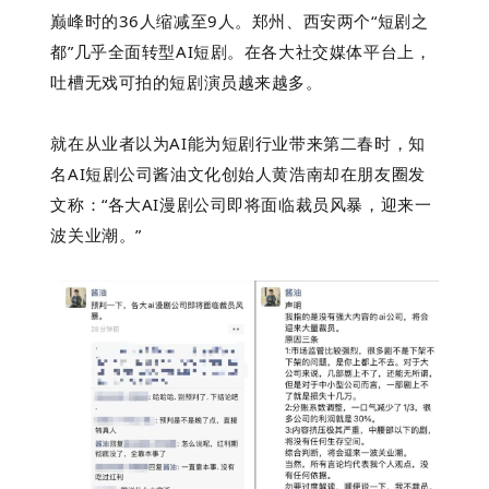
巅峰时的36人缩减至9人。郑州、西安两个“短剧之
都”几乎全面转型AI短剧。在各大社交媒体平台上，
吐槽无戏可拍的短剧演员越来越多。
就在从业者以为AI能为短剧行业带来第二春时，知
名AI短剧公司酱油文化创始人黄浩南却在朋友圈发
文称：“各大AI漫剧公司即将面临裁员风暴，迎来一
波关业潮。”