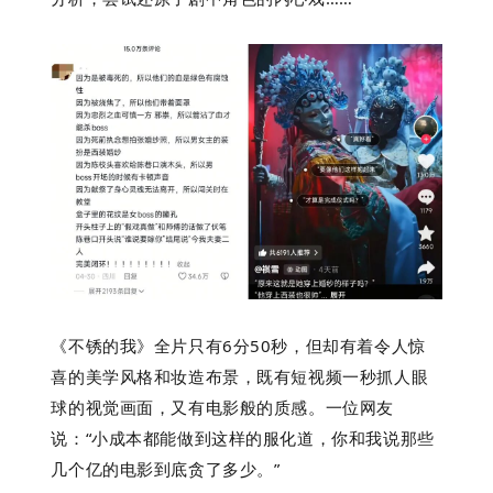
《不锈的我》全片只有6分50秒，但却有着令人惊
喜的美学风格和妆造布景，既有短视频一秒抓人眼
球的视觉画面，又有电影般的质感。一位网友
说：“小成本都能做到这样的服化道，你和我说那些
几个亿的电影到底贪了多少。”