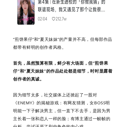
“煎饼果仔”和“夏天妹妹”的产量并不高，但每部作品
都带有鲜明的创作者风格。
首先，虽然预算有限，鲜少有大场面，但“煎饼果
仔”和“夏天妹妹”的作品处处都是细节，时时显露着
创作者的真诚。
因为细节太多，社交媒体上还掀起了一股对
《ENEMY》的揭秘游戏：有网友猜测，女BOSS明
明能一下子解决男主，但一直下不去手，是因为男
主长着一张和恋人一样的脸；有博主通过一帧帧的
分析，尝试还原了剧中角色的内心戏……