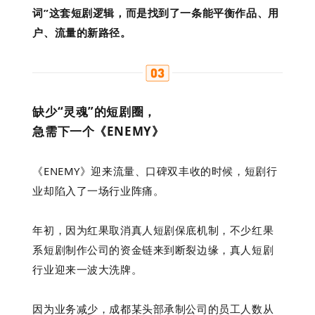
词”这套短剧逻辑，而是找到了一条能平衡作品、用
户、流量的新路径。
缺少“灵魂”的短剧圈，
急需下一个《ENEMY》
《ENEMY》迎来流量、口碑双丰收的时候，短剧行
业却陷入了一场行业阵痛。
年初，因为
红果取消真人短剧保底机制
，不少红果
系短剧制作公司的资金链来到断裂边缘，真人短剧
行业迎来一波大洗牌。
因为业务减少，成都某头部承制公司的员工人数从