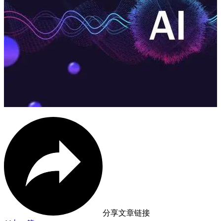
分享文章链接