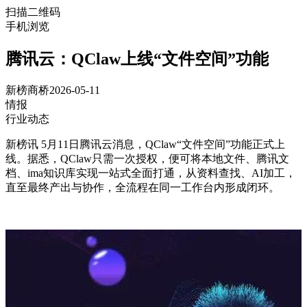
扫描二维码
手机浏览
腾讯云：QClaw上线“文件空间”功能
新榜商桥
2026-05-11
情报
行业动态
新榜讯 5月11日腾讯云消息，QClaw“文件空间”功能正式上
线。据悉，QClaw只需一次授权，便可将本地文件、腾讯文
档、ima知识库实现一站式全面打通，从资料查找、AI加工，
直至最终产出与协作，全流程在同一工作台内形成闭环。