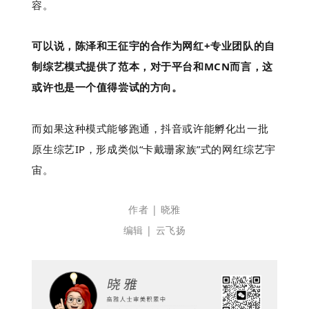
容。
可以说，陈泽和王征宇的合作为网红+专业团队的自
制综艺模式提供了范本，对于平台和MCN而言，这
或许也是一个值得尝试的方向。
而如果这种模式能够跑通，抖音或许能孵化出一批
原生综艺IP，形成类似“卡戴珊家族”式的网红综艺宇
宙。
作者 | 晓雅
编辑 | 云飞扬