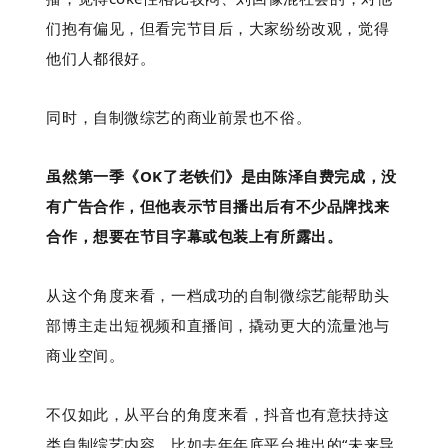
们抱有偏见，但看完节目后，大家纷纷改观，觉得
他们人都很好。
同时，自制微综艺的商业前景也不俗。
虽然第一季《OK了老铁们》是由陈泽自费完成，没
有广告合作，但他表示节目播出后有不少品牌找来
合作，想要在节目字幕或包装上有所露出。
从这个角度来看，一档成功的自制微综艺能帮助头
部博主走出短视频和直播间，撬动更大的流量池与
商业空间。
不仅如此，从平台的角度来看，抖音也有意扶持这
类自制综艺内容。比如去年年底平台推出的
“未来导