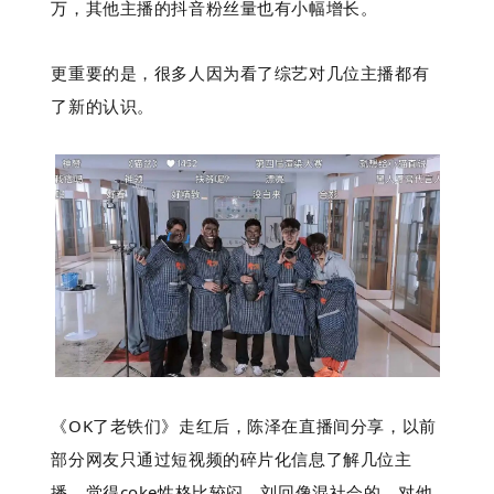
万，其他主播的抖音粉丝量也有小幅增长。
更重要的是，很多人因为看了综艺对几位主播都有
了新的认识。
《OK了老铁们》走红后，陈泽在直播间分享，以前
部分网友只通过短视频的碎片化信息了解几位主
播，觉得coke性格比较闷、刘回像混社会的，对他