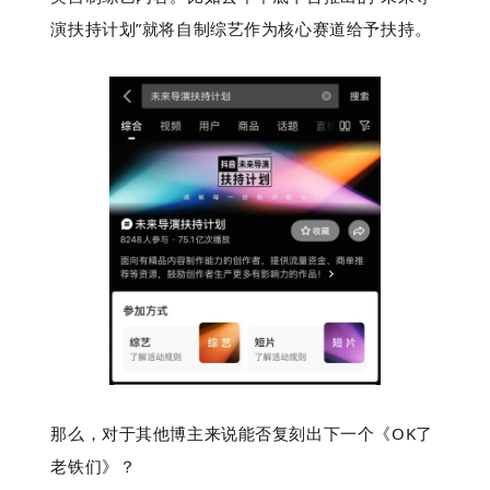
演扶持计划”就将自制综艺作为核心赛道给予扶持。
那么，对于其他博主来说能否复刻出下一个《OK了
老铁们》？