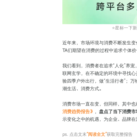
⭐️星标一下
近年来，市场环境与消费不断发生变
TA们期望在消费的过程中追求个体
我们看到，消费者在追求“人化”养
联网玄学，在不确定的环境中寻找心
验四季户外出行，做“生活行者”；万
潮生活、消费方式。
消费市场一直在变，但同样，其中也
消费趋势报告》
，
盘点了当下消费市
示变化之中的机遇，为企业、品牌在
ps. 点击文末
“阅读全文”
获取完整报告