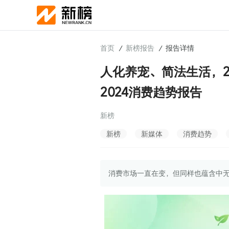
首页
新榜报告
报告详情
/
/
人化养宠、简法生活，2
2024消费趋势报告
新榜
新榜
新媒体
消费趋势
消费市场一直在变，但同样也蕴含中