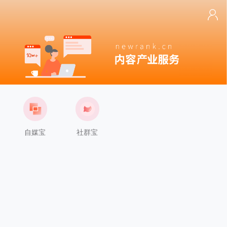
自媒宝
社群宝