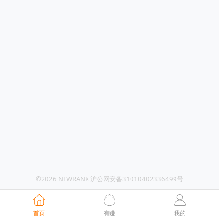
©2026 NEWRANK 沪公网安备31010402336499号
首页
有赚
我的